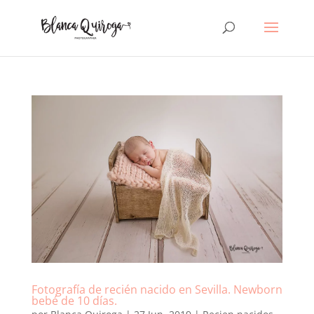
Fotografía de recién nacido en Sevilla. Newborn
bebé de 10 días.