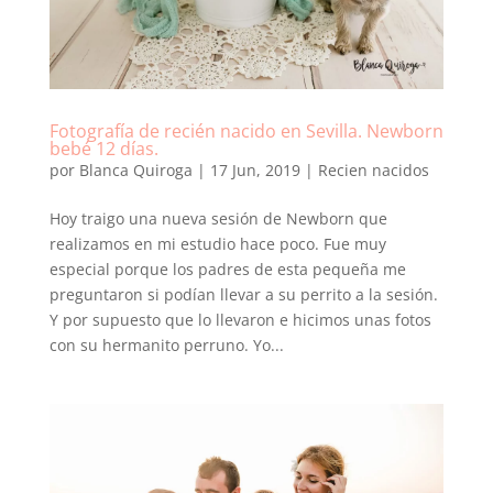
Fotografía de recién nacido en Sevilla. Newborn
bebé 12 días.
por
Blanca Quiroga
|
17 Jun, 2019
|
Recien nacidos
Hoy traigo una nueva sesión de Newborn que
realizamos en mi estudio hace poco. Fue muy
especial porque los padres de esta pequeña me
preguntaron si podían llevar a su perrito a la sesión.
Y por supuesto que lo llevaron e hicimos unas fotos
con su hermanito perruno. Yo...