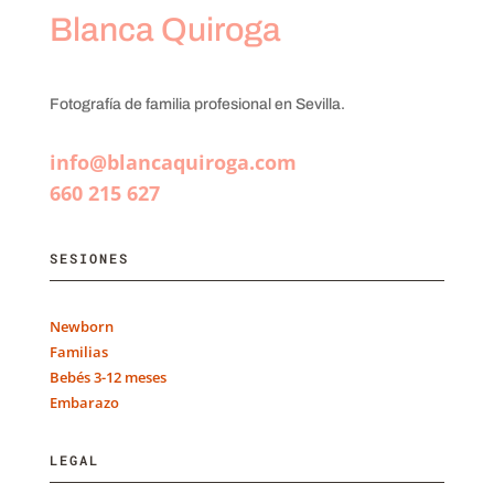
Blanca Quiroga
Fotografía de familia profesional en Sevilla.
info@blancaquiroga.com
660 215 627
SESIONES
Newborn
Familias
Bebés 3-12 meses
Embarazo
LEGAL