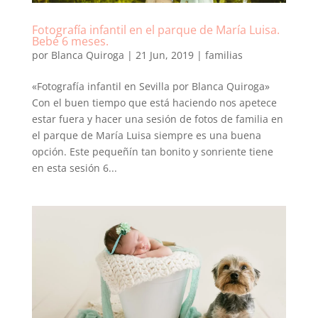
Fotografía infantil en el parque de María Luisa.
Bebé 6 meses.
por
Blanca Quiroga
|
21 Jun, 2019
|
familias
«Fotografía infantil en Sevilla por Blanca Quiroga»
Con el buen tiempo que está haciendo nos apetece
estar fuera y hacer una sesión de fotos de familia en
el parque de María Luisa siempre es una buena
opción. Este pequeñín tan bonito y sonriente tiene
en esta sesión 6...