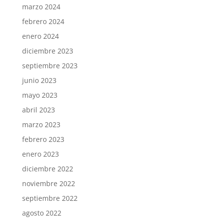
marzo 2024
febrero 2024
enero 2024
diciembre 2023
septiembre 2023
junio 2023
mayo 2023
abril 2023
marzo 2023
febrero 2023
enero 2023
diciembre 2022
noviembre 2022
septiembre 2022
agosto 2022