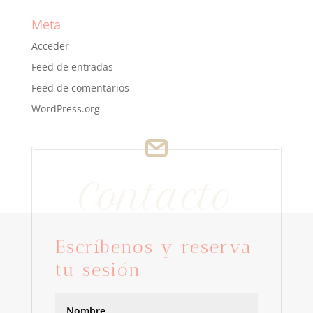
Meta
Acceder
Feed de entradas
Feed de comentarios
WordPress.org
Contacto
Escríbenos y reserva
tu sesión