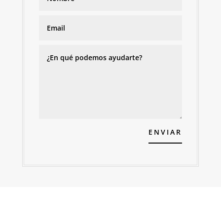
ENVIAR