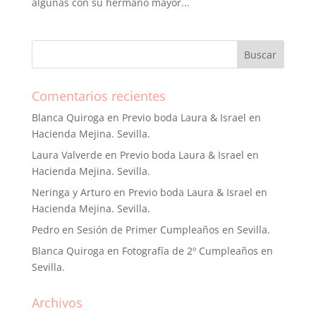
algunas con su hermano mayor...
Comentarios recientes
Blanca Quiroga
en
Previo boda Laura & Israel en
Hacienda Mejina. Sevilla.
Laura Valverde
en
Previo boda Laura & Israel en
Hacienda Mejina. Sevilla.
Neringa y Arturo
en
Previo boda Laura & Israel en
Hacienda Mejina. Sevilla.
Pedro
en
Sesión de Primer Cumpleaños en Sevilla.
Blanca Quiroga
en
Fotografía de 2º Cumpleaños en
Sevilla.
Archivos