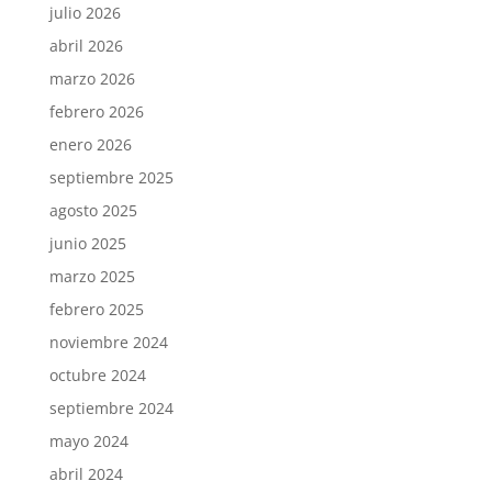
julio 2026
abril 2026
marzo 2026
febrero 2026
enero 2026
septiembre 2025
agosto 2025
junio 2025
marzo 2025
febrero 2025
noviembre 2024
octubre 2024
septiembre 2024
mayo 2024
abril 2024