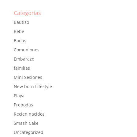
Categorías
Bautizo
Bebé
Bodas
Comuniones
Embarazo
familias
Mini Sesiones
New born Lifestyle
Playa
Prebodas
Recien nacidos
Smash Cake
Uncategorized