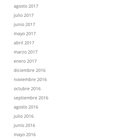
agosto 2017
julio 2017
junio 2017
mayo 2017
abril 2017
marzo 2017
enero 2017
diciembre 2016
noviembre 2016
octubre 2016
septiembre 2016
agosto 2016
julio 2016
junio 2016
mayo 2016