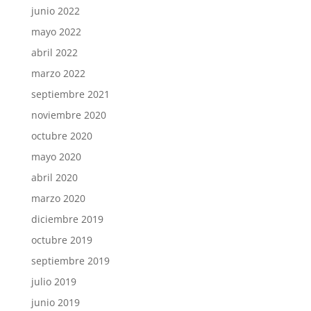
junio 2022
mayo 2022
abril 2022
marzo 2022
septiembre 2021
noviembre 2020
octubre 2020
mayo 2020
abril 2020
marzo 2020
diciembre 2019
octubre 2019
septiembre 2019
julio 2019
junio 2019