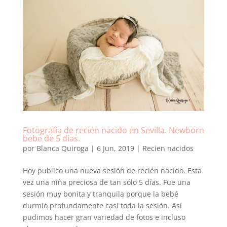
Fotografía de recién nacido en Sevilla. Newborn
bebe de 5 días.
por
Blanca Quiroga
|
6 Jun, 2019
|
Recien nacidos
Hoy publico una nueva sesión de recién nacido. Esta
vez una niña preciosa de tan sólo 5 días. Fue una
sesión muy bonita y tranquila porque la bebé
durmió profundamente casi toda la sesión. Así
pudimos hacer gran variedad de fotos e incluso