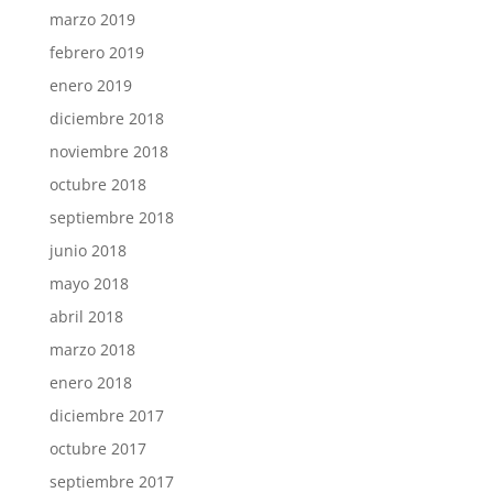
marzo 2019
febrero 2019
enero 2019
diciembre 2018
noviembre 2018
octubre 2018
septiembre 2018
junio 2018
mayo 2018
abril 2018
marzo 2018
enero 2018
diciembre 2017
octubre 2017
septiembre 2017