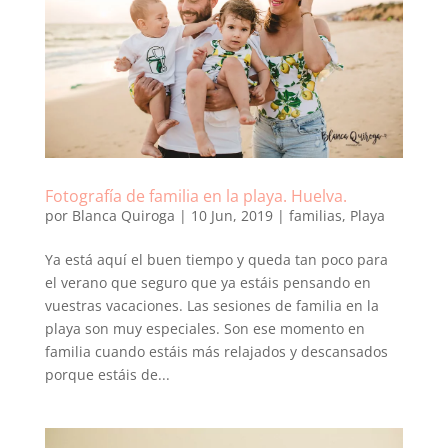
Fotografía de familia en la playa. Huelva.
por
Blanca Quiroga
|
10 Jun, 2019
|
familias
,
Playa
Ya está aquí el buen tiempo y queda tan poco para
el verano que seguro que ya estáis pensando en
vuestras vacaciones. Las sesiones de familia en la
playa son muy especiales. Son ese momento en
familia cuando estáis más relajados y descansados
porque estáis de...