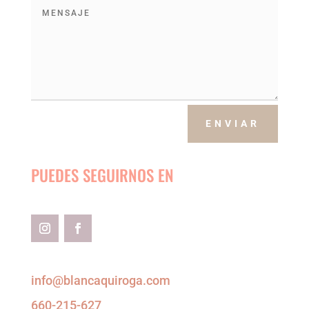
ENVIAR
PUEDES SEGUIRNOS EN
info@blancaquiroga.com
660-215-627