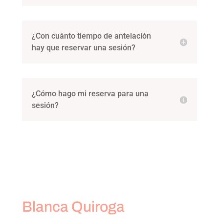
¿Con cuánto tiempo de antelación
hay que reservar una sesión?
¿Cómo hago mi reserva para una
sesión?
Blanca Quiroga