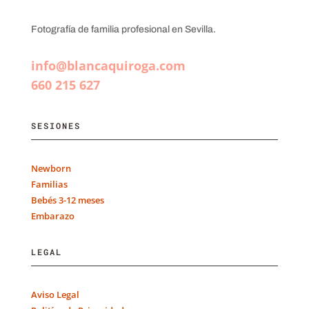
Fotografía de familia profesional en Sevilla.
info@blancaquiroga.com
660 215 627
SESIONES
Newborn
Familias
Bebés 3-12 meses
Embarazo
LEGAL
Aviso Legal