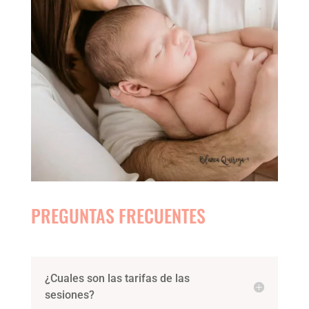
PREGUNTAS FRECUENTES
¿Cuales son las tarifas de las
sesiones?