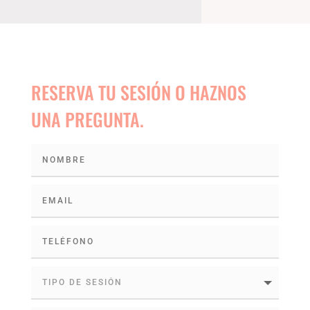
RESERVA TU SESIÓN O HAZNOS
UNA PREGUNTA.