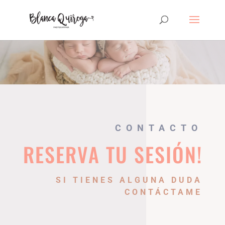
CONTACTO
RESERVA TU SESIÓN!
SI TIENES ALGUNA DUDA
CONTÁCTAME