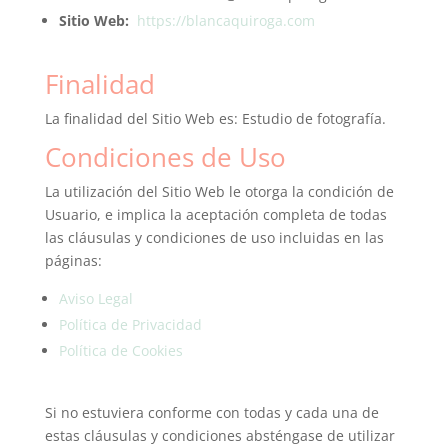
Sitio Web:
https://blancaquiroga.com
Finalidad
La finalidad del Sitio Web es: Estudio de fotografía.
Condiciones de Uso
La utilización del Sitio Web le otorga la condición de
Usuario, e implica la aceptación completa de todas
las cláusulas y condiciones de uso incluidas en las
páginas:
Aviso Legal
Política de Privacidad
Política de Cookies
Si no estuviera conforme con todas y cada una de
estas cláusulas y condiciones absténgase de utilizar