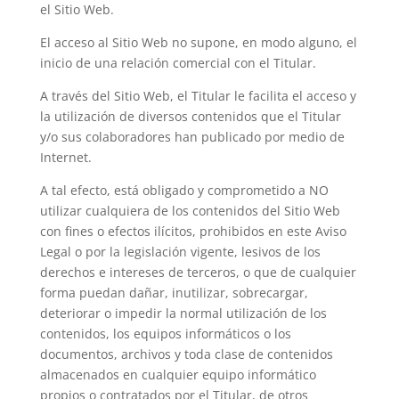
el Sitio Web.
El acceso al Sitio Web no supone, en modo alguno, el
inicio de una relación comercial con el Titular.
A través del Sitio Web, el Titular le facilita el acceso y
la utilización de diversos contenidos que el Titular
y/o sus colaboradores han publicado por medio de
Internet.
A tal efecto, está obligado y comprometido a NO
utilizar cualquiera de los contenidos del Sitio Web
con fines o efectos ilícitos, prohibidos en este Aviso
Legal o por la legislación vigente, lesivos de los
derechos e intereses de terceros, o que de cualquier
forma puedan dañar, inutilizar, sobrecargar,
deteriorar o impedir la normal utilización de los
contenidos, los equipos informáticos o los
documentos, archivos y toda clase de contenidos
almacenados en cualquier equipo informático
propios o contratados por el Titular, de otros