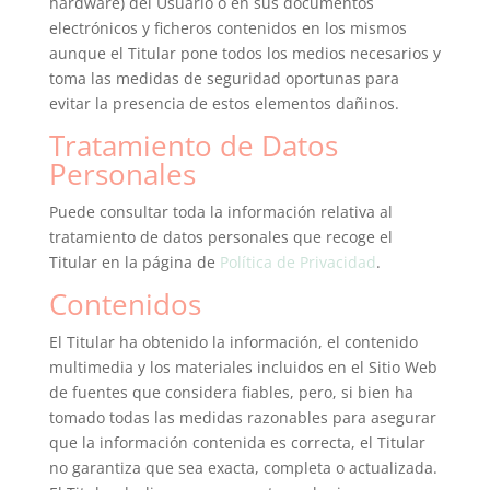
hardware) del Usuario o en sus documentos
electrónicos y ficheros contenidos en los mismos
aunque el Titular pone todos los medios necesarios y
toma las medidas de seguridad oportunas para
evitar la presencia de estos elementos dañinos.
Tratamiento de Datos
Personales
Puede consultar toda la información relativa al
tratamiento de datos personales que recoge el
Titular en la página de
Política de Privacidad
.
Contenidos
El Titular ha obtenido la información, el contenido
multimedia y los materiales incluidos en el Sitio Web
de fuentes que considera fiables, pero, si bien ha
tomado todas las medidas razonables para asegurar
que la información contenida es correcta, el Titular
no garantiza que sea exacta, completa o actualizada.