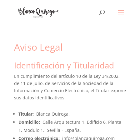
Aviso Legal
Identificación y Titularidad
En cumplimiento del artículo 10 de la Ley 34/2002,
de 11 de julio, de Servicios de la Sociedad de la
Información y Comercio Electrónico, el Titular expone
sus datos identificativos:
Titular:
Blanca Quiroga.
Domicilio:
Calle Arquitectura 1, Edificio 6, Planta
1, Modulo 1., Sevilla - España.
Correo electrónico:
info@blancaquiroga.com