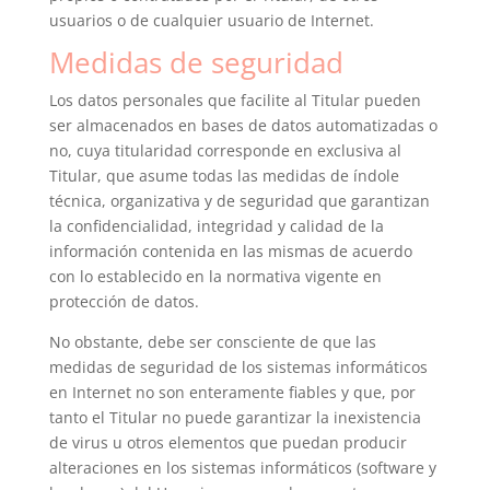
usuarios o de cualquier usuario de Internet.
Medidas de seguridad
Los datos personales que facilite al Titular pueden
ser almacenados en bases de datos automatizadas o
no, cuya titularidad corresponde en exclusiva al
Titular, que asume todas las medidas de índole
técnica, organizativa y de seguridad que garantizan
la confidencialidad, integridad y calidad de la
información contenida en las mismas de acuerdo
con lo establecido en la normativa vigente en
protección de datos.
No obstante, debe ser consciente de que las
medidas de seguridad de los sistemas informáticos
en Internet no son enteramente fiables y que, por
tanto el Titular no puede garantizar la inexistencia
de virus u otros elementos que puedan producir
alteraciones en los sistemas informáticos (software y