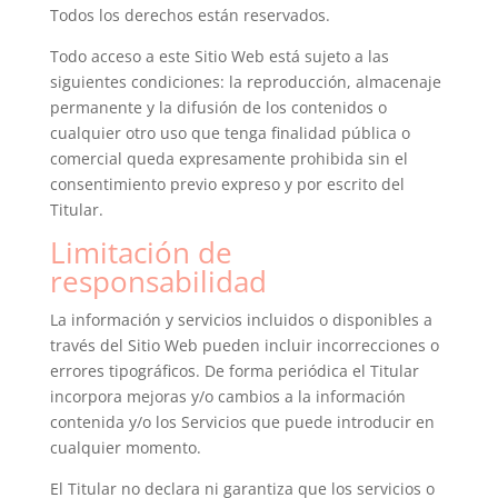
Todos los derechos están reservados.
Todo acceso a este Sitio Web está sujeto a las
siguientes condiciones: la reproducción, almacenaje
permanente y la difusión de los contenidos o
cualquier otro uso que tenga finalidad pública o
comercial queda expresamente prohibida sin el
consentimiento previo expreso y por escrito del
Titular.
Limitación de
responsabilidad
La información y servicios incluidos o disponibles a
través del Sitio Web pueden incluir incorrecciones o
errores tipográficos. De forma periódica el Titular
incorpora mejoras y/o cambios a la información
contenida y/o los Servicios que puede introducir en
cualquier momento.
El Titular no declara ni garantiza que los servicios o