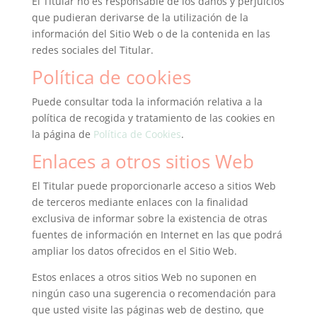
El Titular no es responsable de los daños y perjuicios
que pudieran derivarse de la utilización de la
información del Sitio Web o de la contenida en las
redes sociales del Titular.
Política de cookies
Puede consultar toda la información relativa a la
política de recogida y tratamiento de las cookies en
la página de
Política de Cookies
.
Enlaces a otros sitios Web
El Titular puede proporcionarle acceso a sitios Web
de terceros mediante enlaces con la finalidad
exclusiva de informar sobre la existencia de otras
fuentes de información en Internet en las que podrá
ampliar los datos ofrecidos en el Sitio Web.
Estos enlaces a otros sitios Web no suponen en
ningún caso una sugerencia o recomendación para
que usted visite las páginas web de destino, que