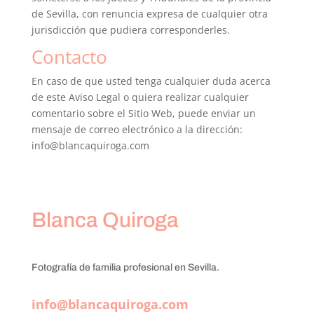
de Sevilla, con renuncia expresa de cualquier otra
jurisdicción que pudiera corresponderles.
Contacto
En caso de que usted tenga cualquier duda acerca
de este Aviso Legal o quiera realizar cualquier
comentario sobre el Sitio Web, puede enviar un
mensaje de correo electrónico a la dirección:
info@blancaquiroga.com
Blanca Quiroga
Fotografía de familia profesional en Sevilla.
info@blancaquiroga.com