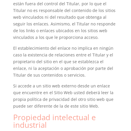
están fuera del control del Titular, por lo que el
Titular no es responsable del contenido de los sitios
web vinculados ni del resultado que obtenga al
seguir los enlaces. Asimismo, el Titular no responde
de los links o enlaces ubicados en los sitios web
vinculados a los que le proporciona acceso.
El establecimiento del enlace no implica en ningún
caso la existencia de relaciones entre el Titular y el
propietario del sitio en el que se establezca el
enlace, ni la aceptación o aprobación por parte del
Titular de sus contenidos o servicios.
Si accede a un sitio web externo desde un enlace
que encuentre en el Sitio Web usted deberá leer la
propia política de privacidad del otro sitio web que
puede ser diferente de la de este sitio Web.
Propiedad intelectual e
industrial