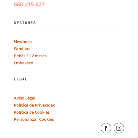
660 215 627
SESIONES
Newborn
Familias
Bebés 3-12 meses
Embarazo
LEGAL
Aviso Legal
Politíca de Privacidad
Politíca de Cookies
Personalizar Cookies