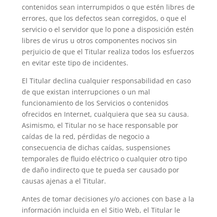
contenidos sean interrumpidos o que estén libres de
errores, que los defectos sean corregidos, o que el
servicio o el servidor que lo pone a disposición estén
libres de virus u otros componentes nocivos sin
perjuicio de que el Titular realiza todos los esfuerzos
en evitar este tipo de incidentes.
El Titular declina cualquier responsabilidad en caso
de que existan interrupciones o un mal
funcionamiento de los Servicios o contenidos
ofrecidos en Internet, cualquiera que sea su causa.
Asimismo, el Titular no se hace responsable por
caídas de la red, pérdidas de negocio a
consecuencia de dichas caídas, suspensiones
temporales de fluido eléctrico o cualquier otro tipo
de daño indirecto que te pueda ser causado por
causas ajenas a el Titular.
Antes de tomar decisiones y/o acciones con base a la
información incluida en el Sitio Web, el Titular le