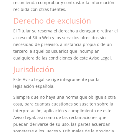
recomienda comprobar y contrastar la información
recibida con otras fuentes.
Derecho de exclusión
El Titular se reserva el derecho a denegar o retirar el
acceso al Sitio Web y los servicios ofrecidos sin
necesidad de preaviso, a instancia propia o de un
tercero, a aquellos usuarios que incumplan
cualquiera de las condiciones de este Aviso Legal.
Jurisdicción
Este Aviso Legal se rige íntegramente por la
legislación española.
Siempre que no haya una norma que obligue a otra
cosa, para cuantas cuestiones se susciten sobre la
interpretación, aplicación y cumplimiento de este
Aviso Legal, así como de las reclamaciones que
puedan derivarse de su uso, las partes acuerdan
someterse a los Jueces y Tribunales de la provincia