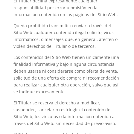
El Titular declina expresamente cualquier
responsabilidad por error u omisión en la
información contenida en las páginas del Sitio Web.
Queda prohibido transmitir o enviar a través del
Sitio Web cualquier contenido ilegal o ilícito, virus
informáticos, o mensajes que, en general, afecten o
violen derechos del Titular o de terceros.
Los contenidos del Sitio Web tienen únicamente una
finalidad informativa y bajo ninguna circunstancia
deben usarse ni considerarse como oferta de venta,
solicitud de una oferta de compra ni recomendación
para realizar cualquier otra operación, salvo que así
se indique expresamente.
El Titular se reserva el derecho a modificar,
suspender, cancelar o restringir el contenido del
Sitio Web, los vínculos o la información obtenida a
través del Sitio Web, sin necesidad de previo aviso.