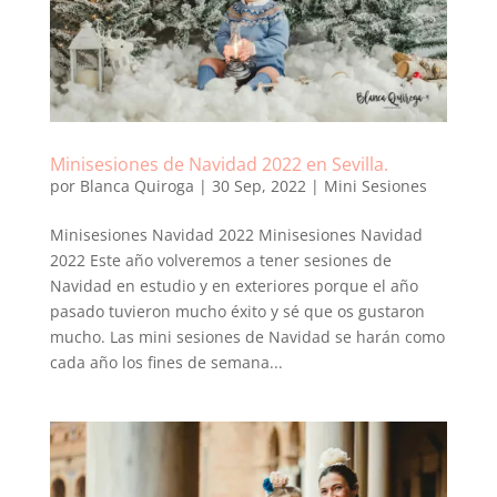
Minisesiones de Navidad 2022 en Sevilla.
por
Blanca Quiroga
|
30 Sep, 2022
|
Mini Sesiones
Minisesiones Navidad 2022 Minisesiones Navidad
2022 Este año volveremos a tener sesiones de
Navidad en estudio y en exteriores porque el año
pasado tuvieron mucho éxito y sé que os gustaron
mucho. Las mini sesiones de Navidad se harán como
cada año los fines de semana...