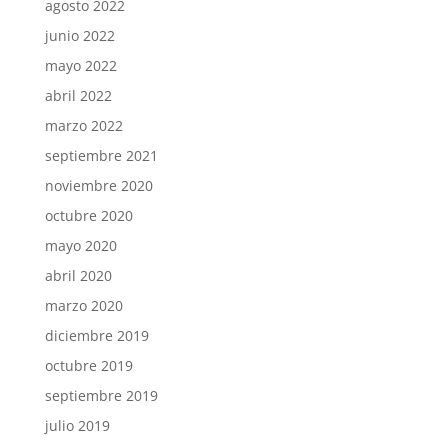
agosto 2022
junio 2022
mayo 2022
abril 2022
marzo 2022
septiembre 2021
noviembre 2020
octubre 2020
mayo 2020
abril 2020
marzo 2020
diciembre 2019
octubre 2019
septiembre 2019
julio 2019