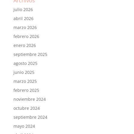
Archivos
julio 2026
abril 2026
marzo 2026
febrero 2026
enero 2026
septiembre 2025
agosto 2025
junio 2025
marzo 2025
febrero 2025
noviembre 2024
octubre 2024
septiembre 2024
mayo 2024