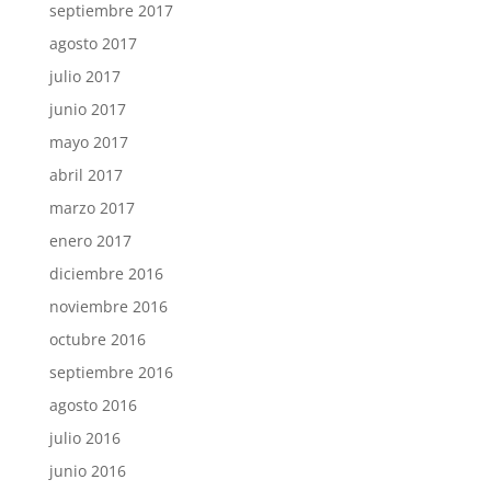
septiembre 2017
agosto 2017
julio 2017
junio 2017
mayo 2017
abril 2017
marzo 2017
enero 2017
diciembre 2016
noviembre 2016
octubre 2016
septiembre 2016
agosto 2016
julio 2016
junio 2016