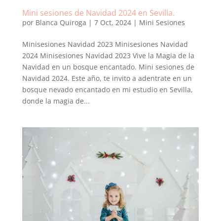
Mini sesiones de Navidad 2024 en Sevilla.
por
Blanca Quiroga
|
7 Oct, 2024
|
Mini Sesiones
Minisesiones Navidad 2023 Minisesiones Navidad
2024 Minisesiones Navidad 2023 Vive la Magia de la
Navidad en un bosque encantado. Mini sesiones de
Navidad 2024. Este año, te invito a adentrate en un
bosque nevado encantado en mi estudio en Sevilla,
donde la magia de...