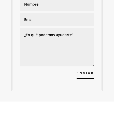
ENVIAR