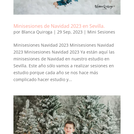
Minisesiones de Navidad 2023 en Sevilla.
por
Blanca Quiroga
|
29 Sep, 2023
|
Mini Sesiones
Minisesiones Navidad 2023 Minisesiones Navidad
2023 Minisesiones Navidad 2023 Ya están aquí las
minisesiones de Navidad en nuestro estudio en
Sevilla. Este año sólo vamos a realizar sesiones en
estudio porque cada año se nos hace más
complicado hacer estudio y...