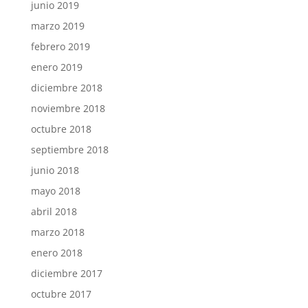
junio 2019
marzo 2019
febrero 2019
enero 2019
diciembre 2018
noviembre 2018
octubre 2018
septiembre 2018
junio 2018
mayo 2018
abril 2018
marzo 2018
enero 2018
diciembre 2017
octubre 2017