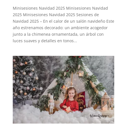
Minisesiones Navidad 2025 Minisesiones Navidad
2025 Minisesiones Navidad 2025 Sesiones de
Navidad 2025 – En el calor de un salón navideño Este
año estrenamos decorado: un ambiente acogedor
junto a la chimenea ornamentada, un árbol con
luces suaves y detalles en tonos...