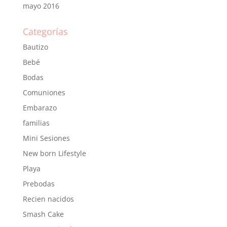
mayo 2016
Categorías
Bautizo
Bebé
Bodas
Comuniones
Embarazo
familias
Mini Sesiones
New born Lifestyle
Playa
Prebodas
Recien nacidos
Smash Cake