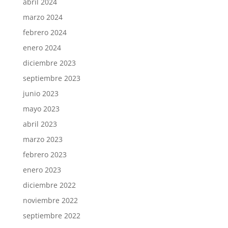
abril 2024
marzo 2024
febrero 2024
enero 2024
diciembre 2023
septiembre 2023
junio 2023
mayo 2023
abril 2023
marzo 2023
febrero 2023
enero 2023
diciembre 2022
noviembre 2022
septiembre 2022