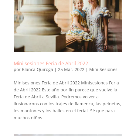
Mini sesiones Feria de Abril 2022.
por
Blanca Quiroga
|
25 Mar, 2022
|
Mini Sesiones
Minisesiones Fería de Abril 2022 Minisesiones Fería
de Abril 2022 Este año por fin parece que vuelve la
Feria de Abril a Sevilla. Podremos volver a
ilusionarnos con los trajes de flamenca, las peinetas,
los mantones y los bailes en el ferial. Sé que para
muchos niños...