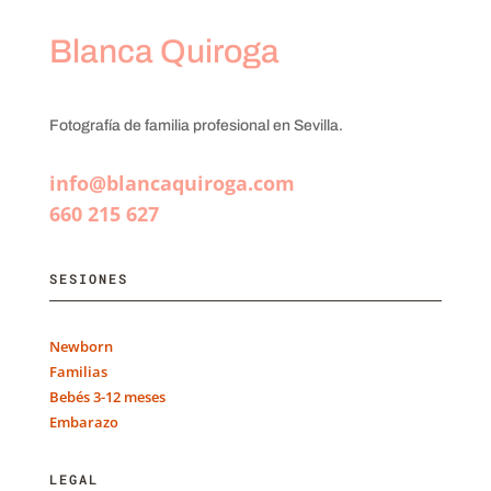
Blanca Quiroga
Fotografía de familia profesional en Sevilla.
info@blancaquiroga.com
660 215 627
SESIONES
Newborn
Familias
Bebés 3-12 meses
Embarazo
LEGAL