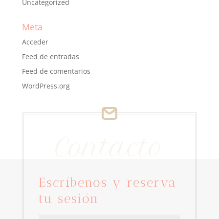
Uncategorized
Meta
Acceder
Feed de entradas
Feed de comentarios
WordPress.org
Contacto
Escríbenos y reserva
tu sesión