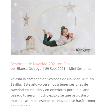
Sesiones de Navidad 2021 en Sevilla.
por
Blanca Quiroga
|
29 Sep, 2021
|
Mini Sesiones
Ya está la campaña de Sesiones de Navidad 2021 en
Sevilla. Este año volveremos a tener sesiones de
Navidad en estudio y en exteriores porque el año
pasado tuvieron mucho éxito y sé que os gustaron
mucho. Las mini sesiones de Navidad se harán como