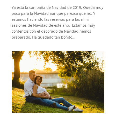
Ya está la campaña de Navidad de 2019. Queda muy
poco para la Navidad aunque parezca que no. Y
estamos haciendo las reservas para las mini
sesiones de Navidad de este año. Estamos muy
contentos con el decorado de Navidad hemos
preparado. Ha quedado tan bonito...