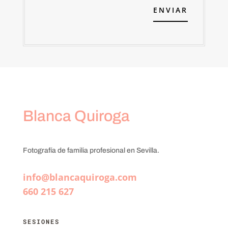
ENVIAR
Blanca Quiroga
Fotografía de familia profesional en Sevilla.
info@blancaquiroga.com
660 215 627
SESIONES