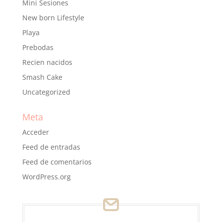
Mini Sesiones
New born Lifestyle
Playa
Prebodas
Recien nacidos
Smash Cake
Uncategorized
Meta
Acceder
Feed de entradas
Feed de comentarios
WordPress.org