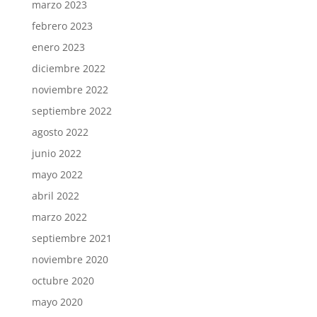
marzo 2023
febrero 2023
enero 2023
diciembre 2022
noviembre 2022
septiembre 2022
agosto 2022
junio 2022
mayo 2022
abril 2022
marzo 2022
septiembre 2021
noviembre 2020
octubre 2020
mayo 2020