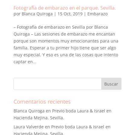
Fotografía de embarazo en el parque. Sevilla.
por
Blanca Quiroga
|
15 Oct, 2019
|
Embarazo
– Fotografia de embarazo en Sevilla por Blanca
Quiroga – Las sesiones de embarazo me encantan
porque son momentos muy emocionantes para una
familia. Esperar a tu primer hijo tiene que ser algo
muy especial. Y eso es una de las cosas que intento
captar en...
Comentarios recientes
Blanca Quiroga
en
Previo boda Laura & Israel en
Hacienda Mejina. Sevilla.
Laura Valverde
en
Previo boda Laura & Israel en
Hacienda Mejina. Sevilla.