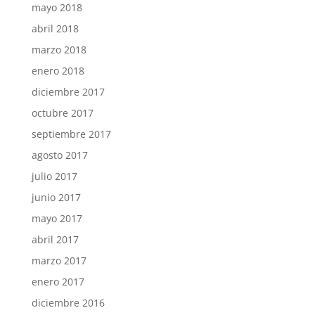
mayo 2018
abril 2018
marzo 2018
enero 2018
diciembre 2017
octubre 2017
septiembre 2017
agosto 2017
julio 2017
junio 2017
mayo 2017
abril 2017
marzo 2017
enero 2017
diciembre 2016