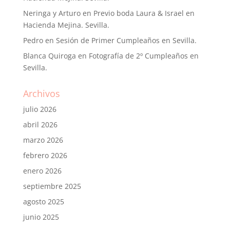
Neringa y Arturo
en
Previo boda Laura & Israel en
Hacienda Mejina. Sevilla.
Pedro
en
Sesión de Primer Cumpleaños en Sevilla.
Blanca Quiroga
en
Fotografía de 2º Cumpleaños en
Sevilla.
Archivos
julio 2026
abril 2026
marzo 2026
febrero 2026
enero 2026
septiembre 2025
agosto 2025
junio 2025