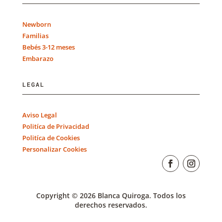
Newborn
Familias
Bebés 3-12 meses
Embarazo
LEGAL
Aviso Legal
Politíca de Privacidad
Politíca de Cookies
Personalizar Cookies
Copyright © 2026 Blanca Quiroga. Todos los
derechos reservados.