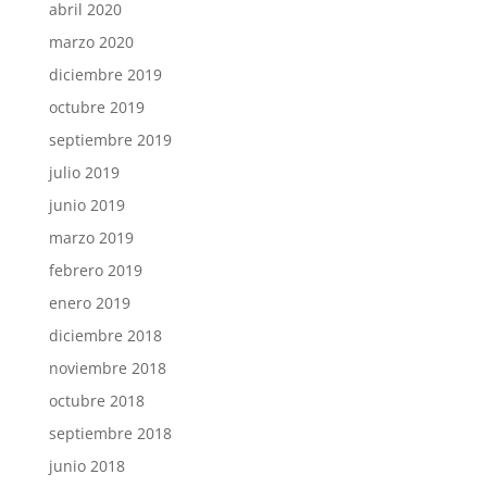
abril 2020
marzo 2020
diciembre 2019
octubre 2019
septiembre 2019
julio 2019
junio 2019
marzo 2019
febrero 2019
enero 2019
diciembre 2018
noviembre 2018
octubre 2018
septiembre 2018
junio 2018