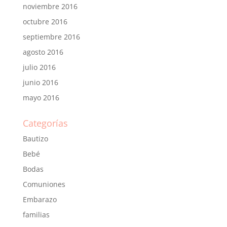
noviembre 2016
octubre 2016
septiembre 2016
agosto 2016
julio 2016
junio 2016
mayo 2016
Categorías
Bautizo
Bebé
Bodas
Comuniones
Embarazo
familias