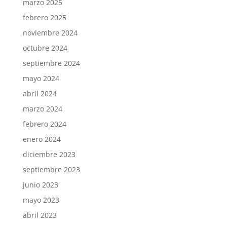
marzo 2025
febrero 2025
noviembre 2024
octubre 2024
septiembre 2024
mayo 2024
abril 2024
marzo 2024
febrero 2024
enero 2024
diciembre 2023
septiembre 2023
junio 2023
mayo 2023
abril 2023