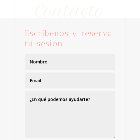
Contacto
Escríbenos y reserva
tu sesión