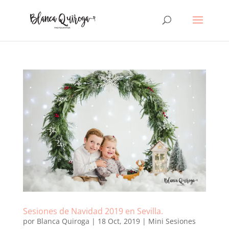
Sesiones de Navidad 2019 en Sevilla.
por
Blanca Quiroga
|
18 Oct, 2019
|
Mini Sesiones