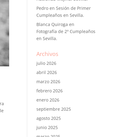
Pedro
en
Sesión de Primer
Cumpleaños en Sevilla.
Blanca Quiroga
en
Fotografía de 2º Cumpleaños
en Sevilla.
Archivos
julio 2026
abril 2026
marzo 2026
febrero 2026
enero 2026
ra
septiembre 2025
le
agosto 2025
junio 2025
marzo 2025