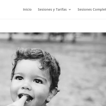
Inicio
Sesiones y Tarifas
Sesiones Comple