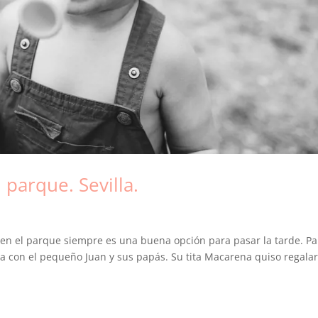
 parque. Sevilla.
s en el parque siempre es una buena opción para pasar la tarde. Pa
lla con el pequeño Juan y sus papás. Su tita Macarena quiso regalar