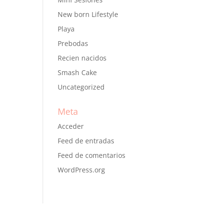
New born Lifestyle
Playa
Prebodas
Recien nacidos
Smash Cake
Uncategorized
Meta
Acceder
Feed de entradas
Feed de comentarios
WordPress.org