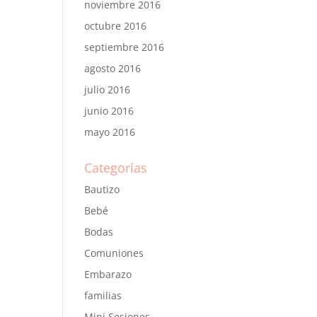
noviembre 2016
octubre 2016
septiembre 2016
agosto 2016
julio 2016
junio 2016
mayo 2016
Categorías
Bautizo
Bebé
Bodas
Comuniones
Embarazo
familias
Mini Sesiones