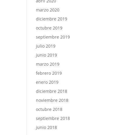
abril 2020
marzo 2020
diciembre 2019
octubre 2019
septiembre 2019
julio 2019
junio 2019
marzo 2019
febrero 2019
enero 2019
diciembre 2018
noviembre 2018
octubre 2018
septiembre 2018
junio 2018