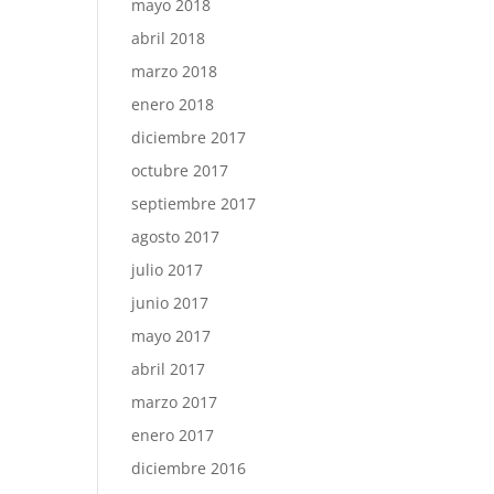
mayo 2018
abril 2018
marzo 2018
enero 2018
diciembre 2017
octubre 2017
septiembre 2017
agosto 2017
julio 2017
junio 2017
mayo 2017
abril 2017
marzo 2017
enero 2017
diciembre 2016