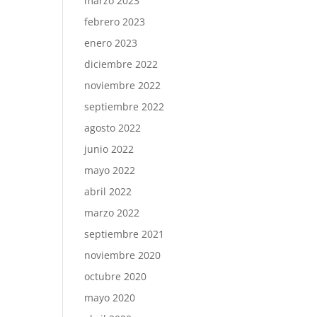
marzo 2023
febrero 2023
enero 2023
diciembre 2022
noviembre 2022
septiembre 2022
agosto 2022
junio 2022
mayo 2022
abril 2022
marzo 2022
septiembre 2021
noviembre 2020
octubre 2020
mayo 2020