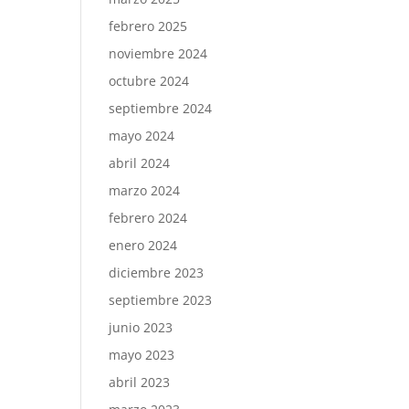
febrero 2025
noviembre 2024
octubre 2024
septiembre 2024
mayo 2024
abril 2024
marzo 2024
febrero 2024
enero 2024
diciembre 2023
septiembre 2023
junio 2023
mayo 2023
abril 2023