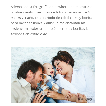
Además de la fotografía de newborn, en mi estudio
también realizo sesiones de fotos a bebés entre 6
meses y 1 año. Este período de edad es muy bonita
para hacer sesiones y aunque me encantan las
sesiones en exterior, también son muy bonitas las
sesiones en estudio de...