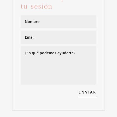
tu sesión
ENVIAR