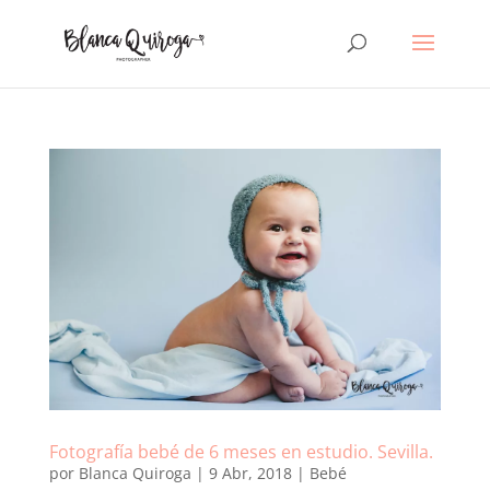
Fotografía bebé de 6 meses en estudio. Sevilla.
por
Blanca Quiroga
|
9 Abr, 2018
|
Bebé