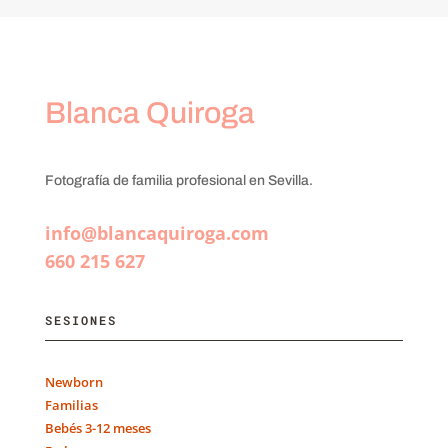
Blanca Quiroga
Fotografía de familia profesional en Sevilla.
info@blancaquiroga.com
660 215 627
SESIONES
Newborn
Familias
Bebés 3-12 meses