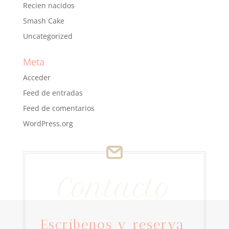
Recien nacidos
Smash Cake
Uncategorized
Meta
Acceder
Feed de entradas
Feed de comentarios
WordPress.org
Contacto
Escríbenos y reserva