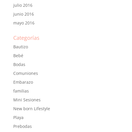
julio 2016
junio 2016
mayo 2016
Categorías
Bautizo
Bebé
Bodas
Comuniones
Embarazo
familias
Mini Sesiones
New born Lifestyle
Playa
Prebodas