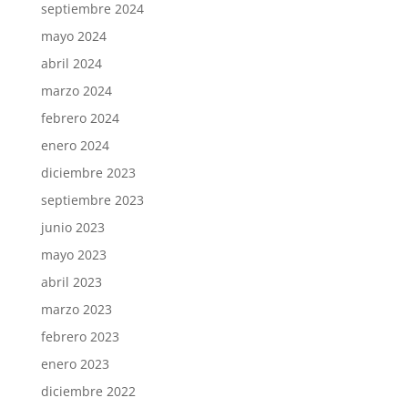
septiembre 2024
mayo 2024
abril 2024
marzo 2024
febrero 2024
enero 2024
diciembre 2023
septiembre 2023
junio 2023
mayo 2023
abril 2023
marzo 2023
febrero 2023
enero 2023
diciembre 2022