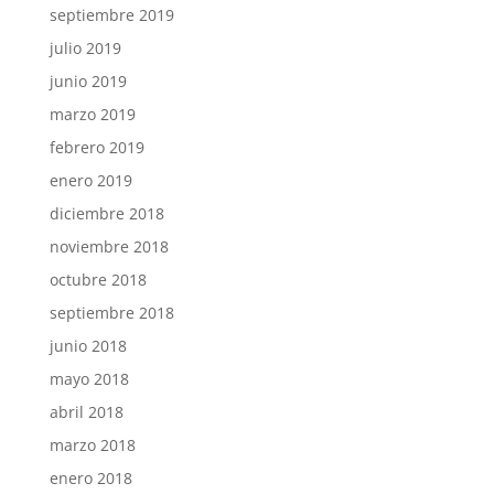
septiembre 2019
julio 2019
junio 2019
marzo 2019
febrero 2019
enero 2019
diciembre 2018
noviembre 2018
octubre 2018
septiembre 2018
junio 2018
mayo 2018
abril 2018
marzo 2018
enero 2018