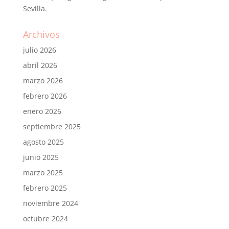
Sevilla.
Archivos
julio 2026
abril 2026
marzo 2026
febrero 2026
enero 2026
septiembre 2025
agosto 2025
junio 2025
marzo 2025
febrero 2025
noviembre 2024
octubre 2024