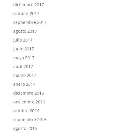
diciembre 2017
octubre 2017
septiembre 2017
agosto 2017
julio 2017
junio 2017
mayo 2017
abril 2017
marzo 2017
enero 2017
diciembre 2016
noviembre 2016
octubre 2016
septiembre 2016
agosto 2016