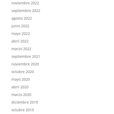
noviembre 2022
septiembre 2022
agosto 2022
junio 2022
mayo 2022
abril 2022
marzo 2022
septiembre 2021
noviembre 2020
octubre 2020
mayo 2020
abril 2020
marzo 2020
diciembre 2019
octubre 2019