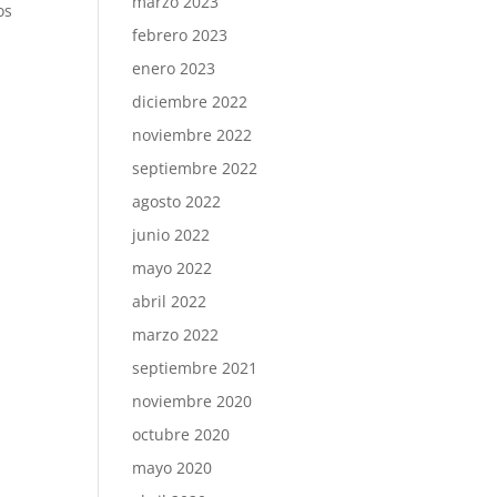
marzo 2023
os
febrero 2023
enero 2023
diciembre 2022
noviembre 2022
septiembre 2022
agosto 2022
junio 2022
mayo 2022
abril 2022
marzo 2022
septiembre 2021
noviembre 2020
octubre 2020
mayo 2020