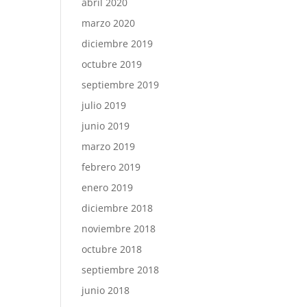
abril 2020
marzo 2020
diciembre 2019
octubre 2019
septiembre 2019
julio 2019
junio 2019
marzo 2019
febrero 2019
enero 2019
diciembre 2018
noviembre 2018
octubre 2018
septiembre 2018
junio 2018