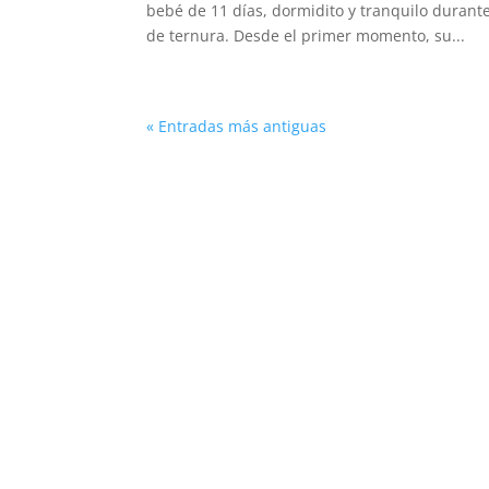
bebé de 11 días, dormidito y tranquilo durante
de ternura. Desde el primer momento, su...
« Entradas más antiguas