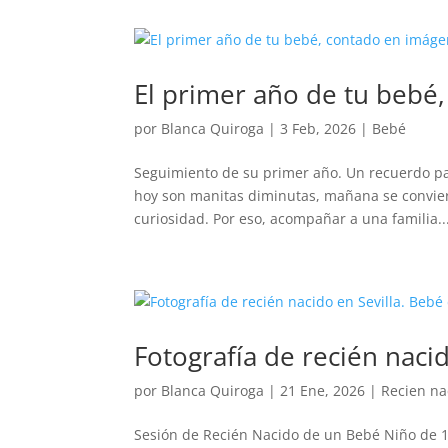
El primer año de tu bebé
por
Blanca Quiroga
|
3 Feb, 2026
|
Bebé
Seguimiento de su primer año. Un recuerdo par
hoy son manitas diminutas, mañana se conviert
curiosidad. Por eso, acompañar a una familia..
Fotografía de recién nacid
por
Blanca Quiroga
|
21 Ene, 2026
|
Recien na
Sesión de Recién Nacido de un Bebé Niño de 1