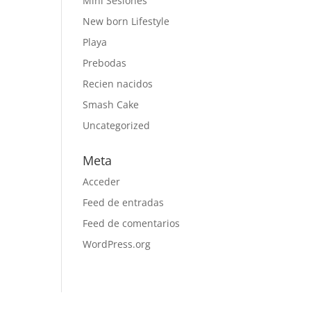
Mini Sesiones
New born Lifestyle
Playa
Prebodas
Recien nacidos
Smash Cake
Uncategorized
Meta
Acceder
Feed de entradas
Feed de comentarios
WordPress.org