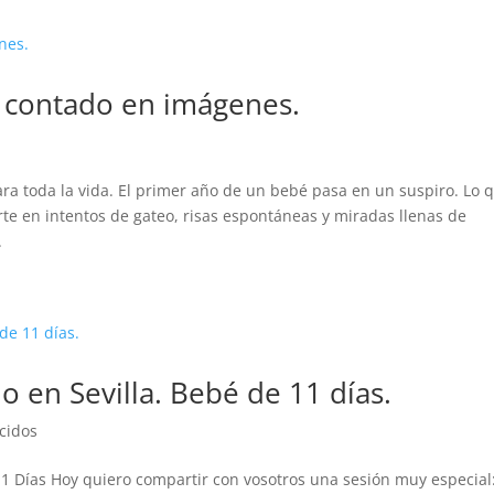
, contado en imágenes.
a toda la vida. El primer año de un bebé pasa en un suspiro. Lo 
e en intentos de gateo, risas espontáneas y miradas llenas de
.
o en Sevilla. Bebé de 11 días.
cidos
1 Días Hoy quiero compartir con vosotros una sesión muy especial