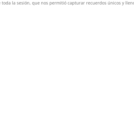
 toda la sesión, que nos permitió capturar recuerdos únicos y llen