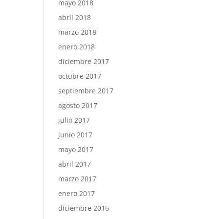
mayo 2018
abril 2018
marzo 2018
enero 2018
diciembre 2017
octubre 2017
septiembre 2017
agosto 2017
julio 2017
junio 2017
mayo 2017
abril 2017
marzo 2017
enero 2017
diciembre 2016