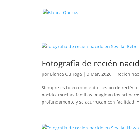
Fotografía de recién naci
por
Blanca Quiroga
|
3 Mar, 2026
|
Recien nac
Siempre es buen momento: sesión de recién n
nacido, muchas familias imaginan los primer
profundamente y se acurrucan con facilidad. Y