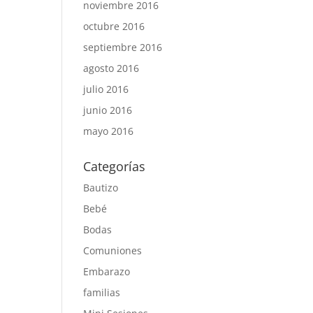
noviembre 2016
octubre 2016
septiembre 2016
agosto 2016
julio 2016
junio 2016
mayo 2016
Categorías
Bautizo
Bebé
Bodas
Comuniones
Embarazo
familias