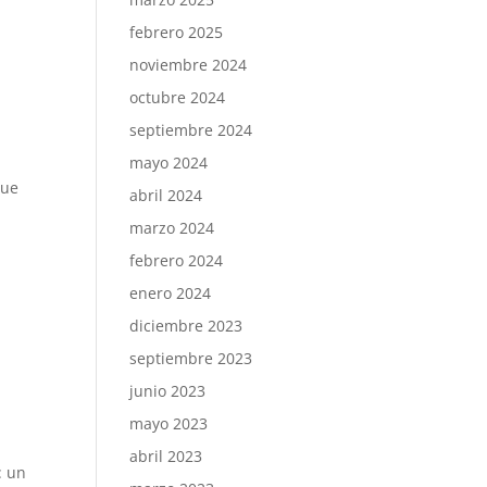
febrero 2025
noviembre 2024
octubre 2024
septiembre 2024
mayo 2024
que
abril 2024
marzo 2024
febrero 2024
enero 2024
diciembre 2023
septiembre 2023
junio 2023
mayo 2023
abril 2023
: un