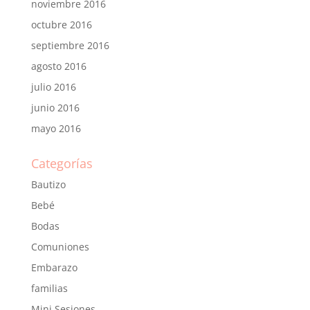
noviembre 2016
octubre 2016
septiembre 2016
agosto 2016
julio 2016
junio 2016
mayo 2016
Categorías
Bautizo
Bebé
Bodas
Comuniones
Embarazo
familias
Mini Sesiones