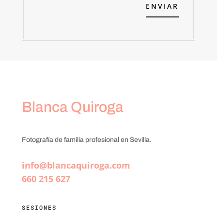
ENVIAR
Blanca Quiroga
Fotografía de familia profesional en Sevilla.
info@blancaquiroga.com
660 215 627
SESIONES