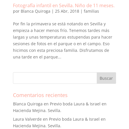
Fotografía infantil en Sevilla. Niño de 11 meses.
por
Blanca Quiroga
|
25 Abr, 2018
|
familias
Por fin la primavera se está notando en Sevilla y
empieza a hacer menos frío. Tenemos tardes más
largas y unas temperaturas estupendas para hacer
sesiones de fotos en el parque o en el campo. Eso
hicimos con esta preciosa familia. Disfrutamos de
una tarde en el parque...
Comentarios recientes
Blanca Quiroga
en
Previo boda Laura & Israel en
Hacienda Mejina. Sevilla.
Laura Valverde
en
Previo boda Laura & Israel en
Hacienda Mejina. Sevilla.