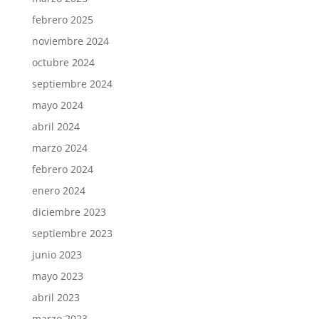
febrero 2025
noviembre 2024
octubre 2024
septiembre 2024
mayo 2024
abril 2024
marzo 2024
febrero 2024
enero 2024
diciembre 2023
septiembre 2023
junio 2023
mayo 2023
abril 2023
marzo 2023