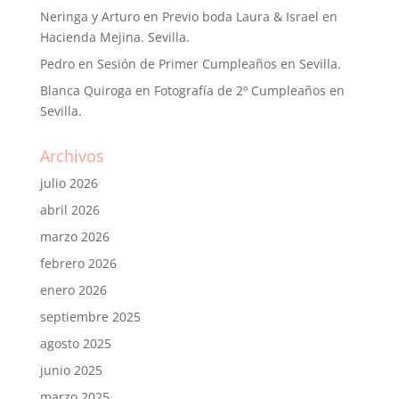
Neringa y Arturo
en
Previo boda Laura & Israel en
Hacienda Mejina. Sevilla.
Pedro
en
Sesión de Primer Cumpleaños en Sevilla.
Blanca Quiroga
en
Fotografía de 2º Cumpleaños en
Sevilla.
Archivos
julio 2026
abril 2026
marzo 2026
febrero 2026
enero 2026
septiembre 2025
agosto 2025
junio 2025
marzo 2025