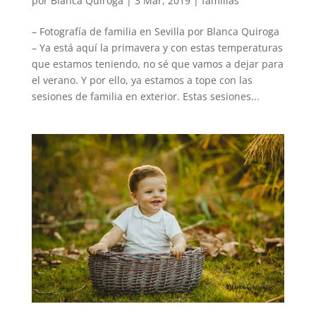
por
Blanca Quiroga
|
3 Mar, 2019
|
familias
– Fotografía de familia en Sevilla por Blanca Quiroga
– Ya está aquí la primavera y con estas temperaturas
que estamos teniendo, no sé que vamos a dejar para
el verano. Y por ello, ya estamos a tope con las
sesiones de familia en exterior. Estas sesiones...