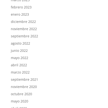
febrero 2023
enero 2023
diciembre 2022
noviembre 2022
septiembre 2022
agosto 2022
junio 2022
mayo 2022
abril 2022
marzo 2022
septiembre 2021
noviembre 2020
octubre 2020
mayo 2020