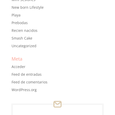
New born Lifestyle
Playa
Prebodas
Recien nacidos
Smash Cake
Uncategorized
Meta
Acceder
Feed de entradas
Feed de comentarios
WordPress.org