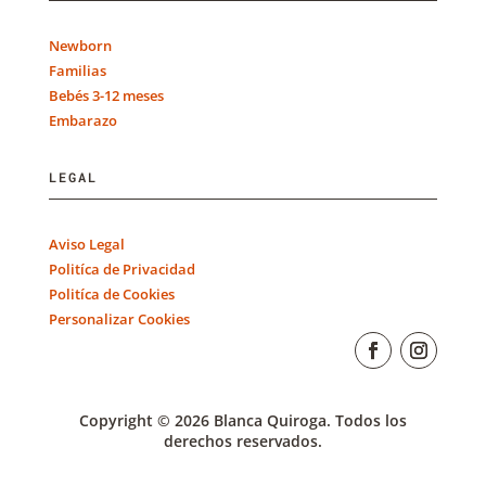
Newborn
Familias
Bebés 3-12 meses
Embarazo
LEGAL
Aviso Legal
Politíca de Privacidad
Politíca de Cookies
Personalizar Cookies
Copyright © 2026 Blanca Quiroga. Todos los
derechos reservados.