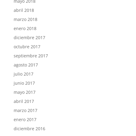
mayo 2018
abril 2018
marzo 2018
enero 2018
diciembre 2017
octubre 2017
septiembre 2017
agosto 2017
julio 2017
junio 2017
mayo 2017
abril 2017
marzo 2017
enero 2017
diciembre 2016