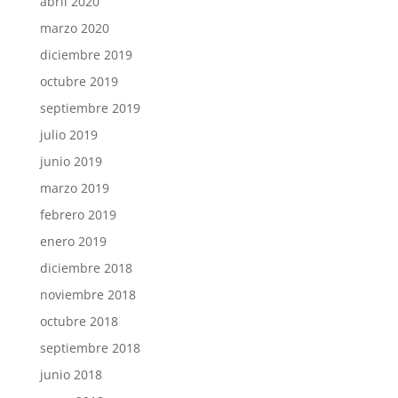
abril 2020
marzo 2020
diciembre 2019
octubre 2019
septiembre 2019
julio 2019
junio 2019
marzo 2019
febrero 2019
enero 2019
diciembre 2018
noviembre 2018
octubre 2018
septiembre 2018
junio 2018