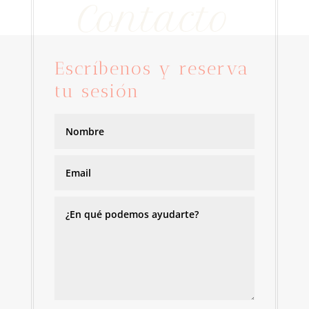
Contacto
Escríbenos y reserva
tu sesión