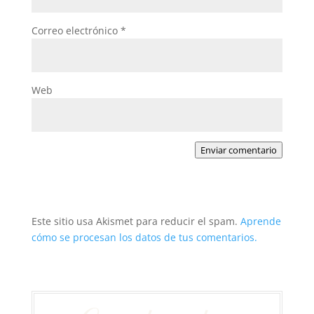
Correo electrónico
*
Web
Enviar comentario
Este sitio usa Akismet para reducir el spam.
Aprende
cómo se procesan los datos de tus comentarios.