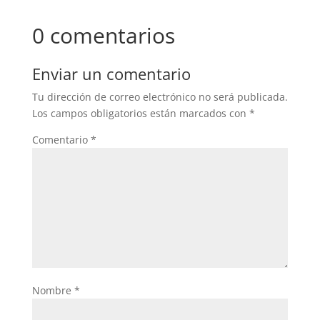
0 comentarios
Enviar un comentario
Tu dirección de correo electrónico no será publicada.
Los campos obligatorios están marcados con
*
Comentario
*
Nombre
*