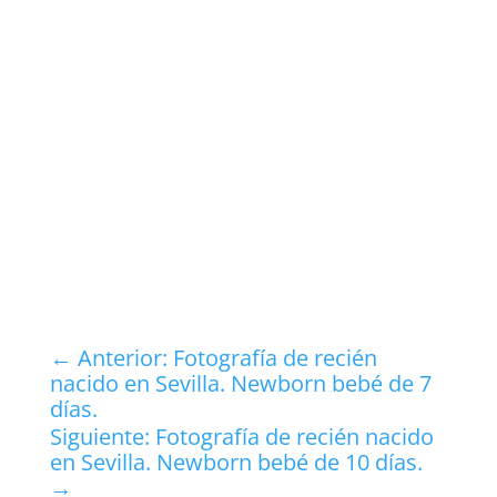
←
Anterior: Fotografía de recién
nacido en Sevilla. Newborn bebé de 7
días.
Siguiente: Fotografía de recién nacido
en Sevilla. Newborn bebé de 10 días.
→