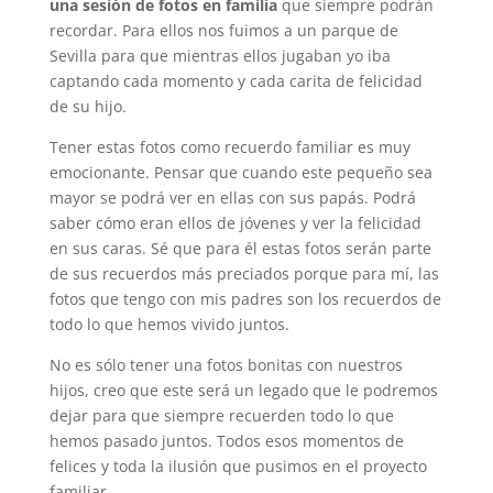
una sesión de fotos en familia
que siempre podrán
recordar. Para ellos nos fuimos a un parque de
Sevilla para que mientras ellos jugaban yo iba
captando cada momento y cada carita de felicidad
de su hijo.
Tener estas fotos como recuerdo familiar es muy
emocionante. Pensar que cuando este pequeño sea
mayor se podrá ver en ellas con sus papás. Podrá
saber cómo eran ellos de jóvenes y ver la felicidad
en sus caras. Sé que para él estas fotos serán parte
de sus recuerdos más preciados porque para mí, las
fotos que tengo con mis padres son los recuerdos de
todo lo que hemos vivido juntos.
No es sólo tener una fotos bonitas con nuestros
hijos, creo que este será un legado que le podremos
dejar para que siempre recuerden todo lo que
hemos pasado juntos. Todos esos momentos de
felices y toda la ilusión que pusimos en el proyecto
familiar.