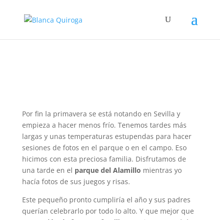
Por fin la primavera se está notando en Sevilla y
empieza a hacer menos frío. Tenemos tardes más
largas y unas temperaturas estupendas para hacer
sesiones de fotos en el parque o en el campo. Eso
hicimos con esta preciosa familia. Disfrutamos de
una tarde en el
parque del Alamillo
mientras yo
hacía fotos de sus juegos y risas.
Este pequeño pronto cumpliría el año y sus padres
querían celebrarlo por todo lo alto. Y que mejor que