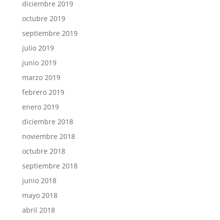
diciembre 2019
octubre 2019
septiembre 2019
julio 2019
junio 2019
marzo 2019
febrero 2019
enero 2019
diciembre 2018
noviembre 2018
octubre 2018
septiembre 2018
junio 2018
mayo 2018
abril 2018