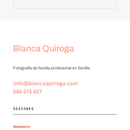
Blanca Quiroga
Fotografía de familia profesional en Sevilla.
info@blancaquiroga.com
660 215 627
SESIONES
Newborn