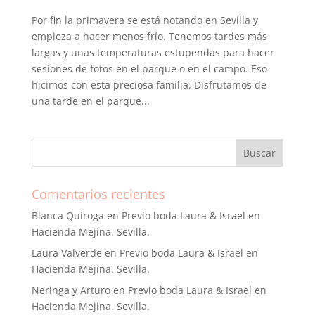
Por fin la primavera se está notando en Sevilla y
empieza a hacer menos frío. Tenemos tardes más
largas y unas temperaturas estupendas para hacer
sesiones de fotos en el parque o en el campo. Eso
hicimos con esta preciosa familia. Disfrutamos de
una tarde en el parque...
Comentarios recientes
Blanca Quiroga
en
Previo boda Laura & Israel en
Hacienda Mejina. Sevilla.
Laura Valverde
en
Previo boda Laura & Israel en
Hacienda Mejina. Sevilla.
Neringa y Arturo
en
Previo boda Laura & Israel en
Hacienda Mejina. Sevilla.