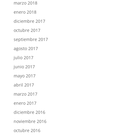
marzo 2018
enero 2018
diciembre 2017
octubre 2017
septiembre 2017
agosto 2017
julio 2017
junio 2017
mayo 2017
abril 2017
marzo 2017
enero 2017
diciembre 2016
noviembre 2016
octubre 2016