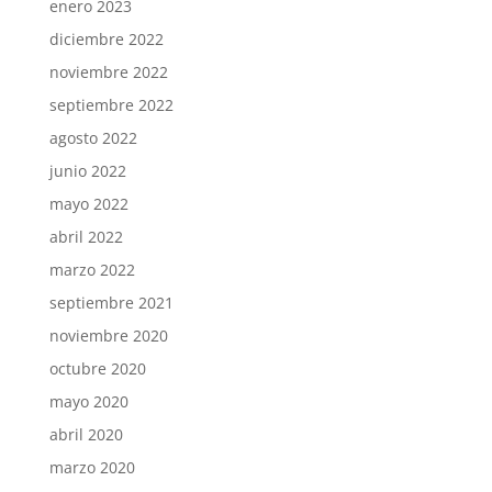
enero 2023
diciembre 2022
noviembre 2022
septiembre 2022
agosto 2022
junio 2022
mayo 2022
abril 2022
marzo 2022
septiembre 2021
noviembre 2020
octubre 2020
mayo 2020
abril 2020
marzo 2020