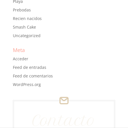
Playa
Prebodas
Recien nacidos
Smash Cake
Uncategorized
Meta
Acceder
Feed de entradas
Feed de comentarios
WordPress.org
Contacto