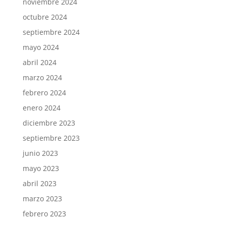
noviembre 2024
octubre 2024
septiembre 2024
mayo 2024
abril 2024
marzo 2024
febrero 2024
enero 2024
diciembre 2023
septiembre 2023
junio 2023
mayo 2023
abril 2023
marzo 2023
febrero 2023