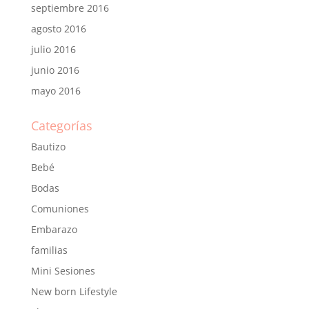
septiembre 2016
agosto 2016
julio 2016
junio 2016
mayo 2016
Categorías
Bautizo
Bebé
Bodas
Comuniones
Embarazo
familias
Mini Sesiones
New born Lifestyle