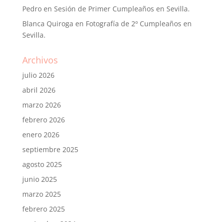
Pedro
en
Sesión de Primer Cumpleaños en Sevilla.
Blanca Quiroga
en
Fotografía de 2º Cumpleaños en
Sevilla.
Archivos
julio 2026
abril 2026
marzo 2026
febrero 2026
enero 2026
septiembre 2025
agosto 2025
junio 2025
marzo 2025
febrero 2025