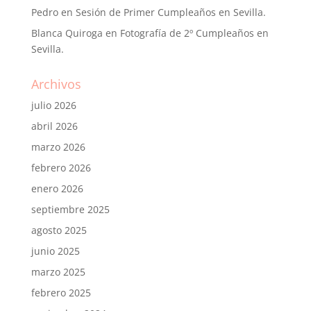
Pedro
en
Sesión de Primer Cumpleaños en Sevilla.
Blanca Quiroga
en
Fotografía de 2º Cumpleaños en
Sevilla.
Archivos
julio 2026
abril 2026
marzo 2026
febrero 2026
enero 2026
septiembre 2025
agosto 2025
junio 2025
marzo 2025
febrero 2025