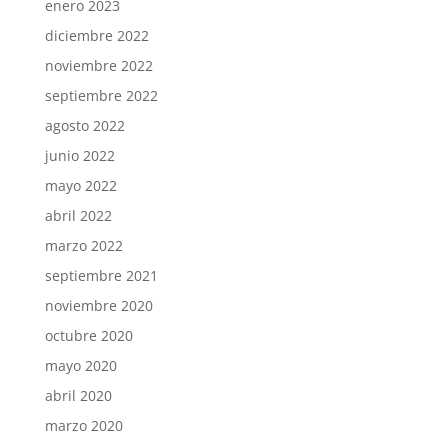
enero 2023
diciembre 2022
noviembre 2022
septiembre 2022
agosto 2022
junio 2022
mayo 2022
abril 2022
marzo 2022
septiembre 2021
noviembre 2020
octubre 2020
mayo 2020
abril 2020
marzo 2020