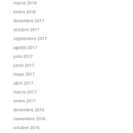
marzo 2018
enero 2018
diciembre 2017
octubre 2017
septiembre 2017
agosto 2017
julio 2017
junio 2017
mayo 2017
abril 2017
marzo 2017
enero 2017
diciembre 2016
noviembre 2016
octubre 2016