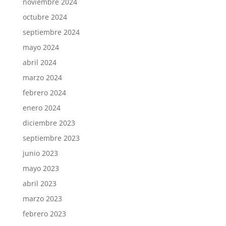
noviembre 2024
octubre 2024
septiembre 2024
mayo 2024
abril 2024
marzo 2024
febrero 2024
enero 2024
diciembre 2023
septiembre 2023
junio 2023
mayo 2023
abril 2023
marzo 2023
febrero 2023