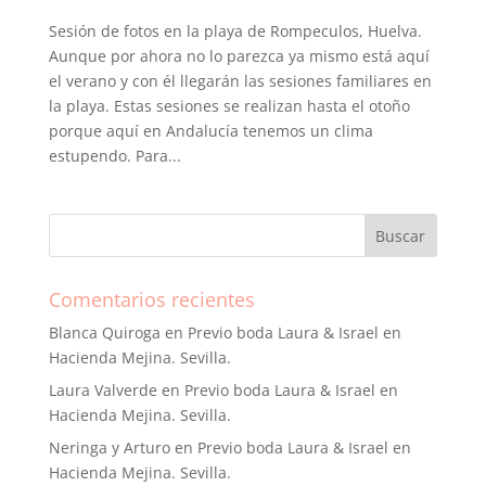
Sesión de fotos en la playa de Rompeculos, Huelva.
Aunque por ahora no lo parezca ya mismo está aquí
el verano y con él llegarán las sesiones familiares en
la playa. Estas sesiones se realizan hasta el otoño
porque aquí en Andalucía tenemos un clima
estupendo. Para...
Comentarios recientes
Blanca Quiroga
en
Previo boda Laura & Israel en
Hacienda Mejina. Sevilla.
Laura Valverde
en
Previo boda Laura & Israel en
Hacienda Mejina. Sevilla.
Neringa y Arturo
en
Previo boda Laura & Israel en
Hacienda Mejina. Sevilla.