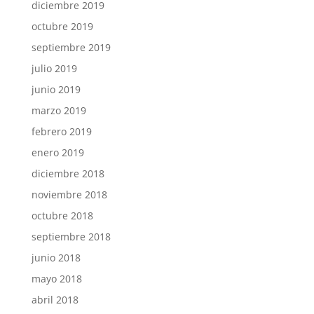
diciembre 2019
octubre 2019
septiembre 2019
julio 2019
junio 2019
marzo 2019
febrero 2019
enero 2019
diciembre 2018
noviembre 2018
octubre 2018
septiembre 2018
junio 2018
mayo 2018
abril 2018