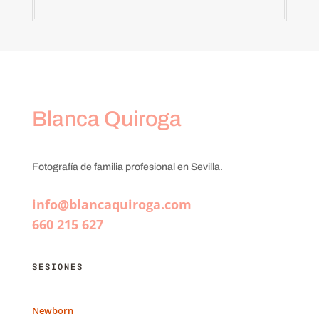
Blanca Quiroga
Fotografía de familia profesional en Sevilla.
info@blancaquiroga.com
660 215 627
SESIONES
Newborn