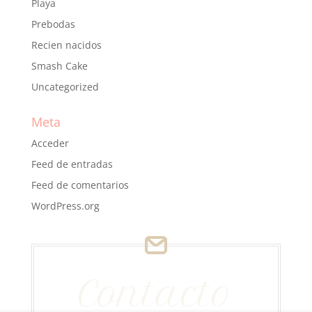
Playa
Prebodas
Recien nacidos
Smash Cake
Uncategorized
Meta
Acceder
Feed de entradas
Feed de comentarios
WordPress.org
Contacto