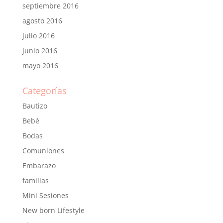
septiembre 2016
agosto 2016
julio 2016
junio 2016
mayo 2016
Categorías
Bautizo
Bebé
Bodas
Comuniones
Embarazo
familias
Mini Sesiones
New born Lifestyle