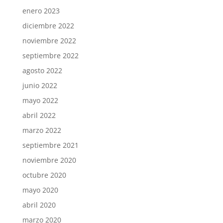
enero 2023
diciembre 2022
noviembre 2022
septiembre 2022
agosto 2022
junio 2022
mayo 2022
abril 2022
marzo 2022
septiembre 2021
noviembre 2020
octubre 2020
mayo 2020
abril 2020
marzo 2020