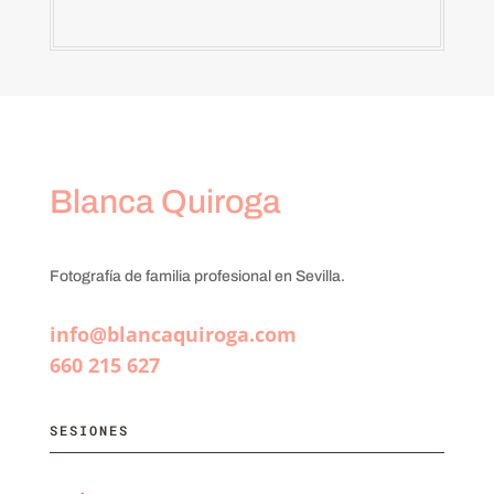
Blanca Quiroga
Fotografía de familia profesional en Sevilla.
info@blancaquiroga.com
660 215 627
SESIONES