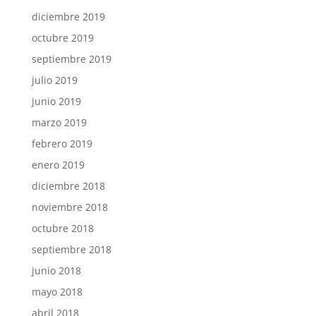
diciembre 2019
octubre 2019
septiembre 2019
julio 2019
junio 2019
marzo 2019
febrero 2019
enero 2019
diciembre 2018
noviembre 2018
octubre 2018
septiembre 2018
junio 2018
mayo 2018
abril 2018