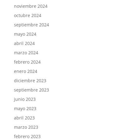
noviembre 2024
octubre 2024
septiembre 2024
mayo 2024
abril 2024
marzo 2024
febrero 2024
enero 2024
diciembre 2023
septiembre 2023
junio 2023
mayo 2023
abril 2023
marzo 2023
febrero 2023