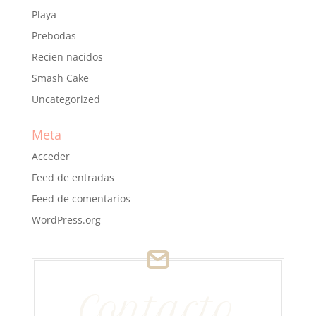
Playa
Prebodas
Recien nacidos
Smash Cake
Uncategorized
Meta
Acceder
Feed de entradas
Feed de comentarios
WordPress.org
Contacto