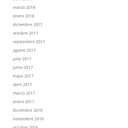
marzo 2018
enero 2018
diciembre 2017
octubre 2017
septiembre 2017
agosto 2017
julio 2017
junio 2017
mayo 2017
abril 2017
marzo 2017
enero 2017
diciembre 2016
noviembre 2016
octubre 2016