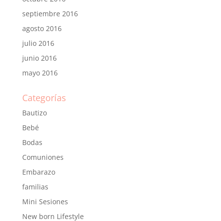
septiembre 2016
agosto 2016
julio 2016
junio 2016
mayo 2016
Categorías
Bautizo
Bebé
Bodas
Comuniones
Embarazo
familias
Mini Sesiones
New born Lifestyle