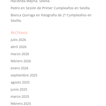
Hacienda Mejina. Sevilla.
Pedro
en
Sesión de Primer Cumpleaños en Sevilla.
Blanca Quiroga
en
Fotografía de 2º Cumpleaños en
Sevilla.
Archivos
julio 2026
abril 2026
marzo 2026
febrero 2026
enero 2026
septiembre 2025
agosto 2025
junio 2025
marzo 2025
febrero 2025