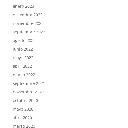
enero 2023
diciembre 2022
noviembre 2022
septiembre 2022
agosto 2022
junio 2022
mayo 2022
abril 2022
marzo 2022
septiembre 2021
noviembre 2020
octubre 2020
mayo 2020
abril 2020
marzo 2020