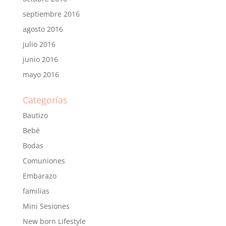
septiembre 2016
agosto 2016
julio 2016
junio 2016
mayo 2016
Categorías
Bautizo
Bebé
Bodas
Comuniones
Embarazo
familias
Mini Sesiones
New born Lifestyle