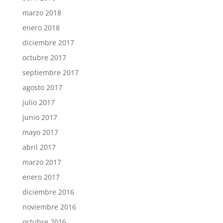
marzo 2018
enero 2018
diciembre 2017
octubre 2017
septiembre 2017
agosto 2017
julio 2017
junio 2017
mayo 2017
abril 2017
marzo 2017
enero 2017
diciembre 2016
noviembre 2016
octubre 2016