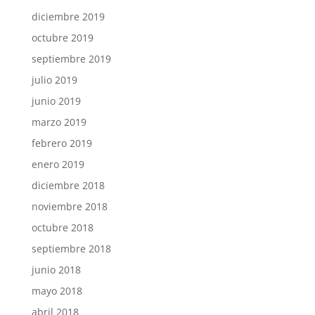
diciembre 2019
octubre 2019
septiembre 2019
julio 2019
junio 2019
marzo 2019
febrero 2019
enero 2019
diciembre 2018
noviembre 2018
octubre 2018
septiembre 2018
junio 2018
mayo 2018
abril 2018