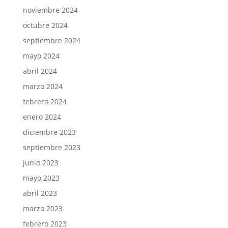
noviembre 2024
octubre 2024
septiembre 2024
mayo 2024
abril 2024
marzo 2024
febrero 2024
enero 2024
diciembre 2023
septiembre 2023
junio 2023
mayo 2023
abril 2023
marzo 2023
febrero 2023