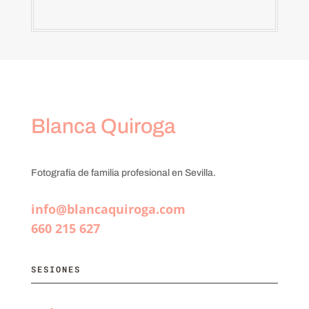
Blanca Quiroga
Fotografía de familia profesional en Sevilla.
info@blancaquiroga.com
660 215 627
SESIONES