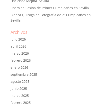
Hacienda Mejina. Sevilla.
Pedro
en
Sesión de Primer Cumpleaños en Sevilla.
Blanca Quiroga
en
Fotografía de 2º Cumpleaños en
Sevilla.
Archivos
julio 2026
abril 2026
marzo 2026
febrero 2026
enero 2026
septiembre 2025
agosto 2025
junio 2025
marzo 2025
febrero 2025