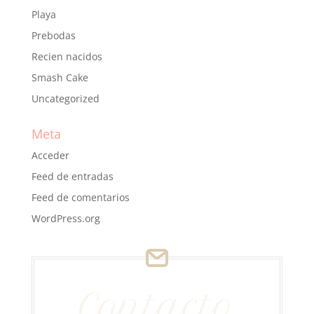
Playa
Prebodas
Recien nacidos
Smash Cake
Uncategorized
Meta
Acceder
Feed de entradas
Feed de comentarios
WordPress.org
Contacto