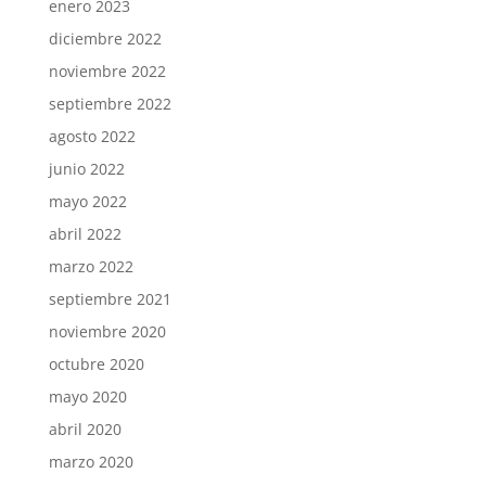
enero 2023
diciembre 2022
noviembre 2022
septiembre 2022
agosto 2022
junio 2022
mayo 2022
abril 2022
marzo 2022
septiembre 2021
noviembre 2020
octubre 2020
mayo 2020
abril 2020
marzo 2020