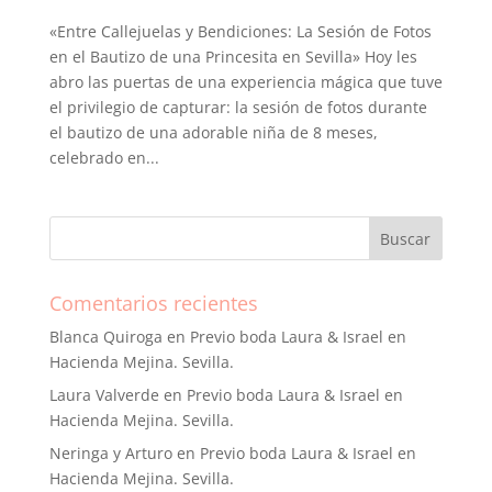
«Entre Callejuelas y Bendiciones: La Sesión de Fotos
en el Bautizo de una Princesita en Sevilla» Hoy les
abro las puertas de una experiencia mágica que tuve
el privilegio de capturar: la sesión de fotos durante
el bautizo de una adorable niña de 8 meses,
celebrado en...
Comentarios recientes
Blanca Quiroga
en
Previo boda Laura & Israel en
Hacienda Mejina. Sevilla.
Laura Valverde
en
Previo boda Laura & Israel en
Hacienda Mejina. Sevilla.
Neringa y Arturo
en
Previo boda Laura & Israel en
Hacienda Mejina. Sevilla.