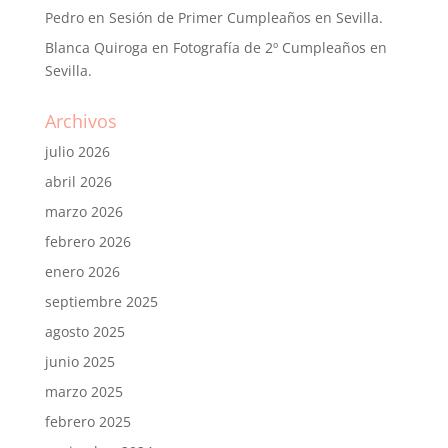
Pedro
en
Sesión de Primer Cumpleaños en Sevilla.
Blanca Quiroga
en
Fotografía de 2º Cumpleaños en
Sevilla.
Archivos
julio 2026
abril 2026
marzo 2026
febrero 2026
enero 2026
septiembre 2025
agosto 2025
junio 2025
marzo 2025
febrero 2025