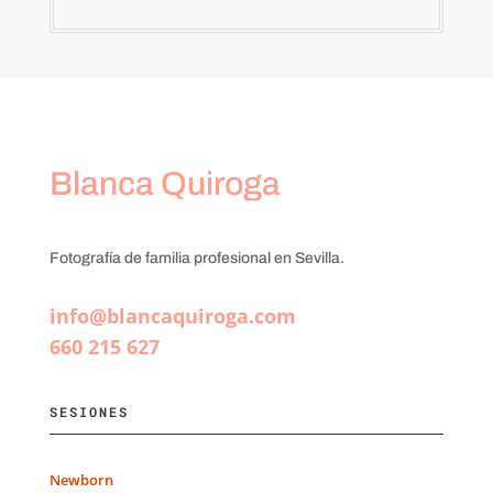
Blanca Quiroga
Fotografía de familia profesional en Sevilla.
info@blancaquiroga.com
660 215 627
SESIONES
Newborn