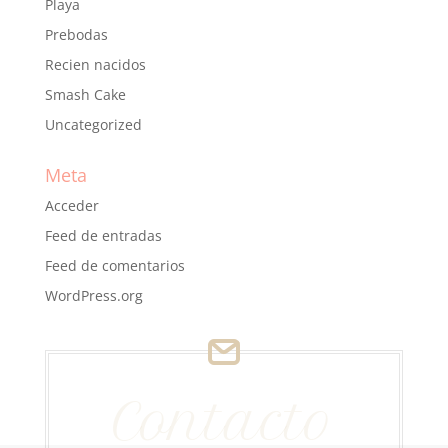
Playa
Prebodas
Recien nacidos
Smash Cake
Uncategorized
Meta
Acceder
Feed de entradas
Feed de comentarios
WordPress.org
Contacto