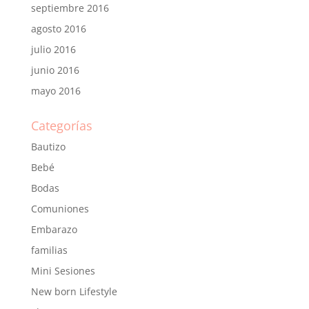
septiembre 2016
agosto 2016
julio 2016
junio 2016
mayo 2016
Categorías
Bautizo
Bebé
Bodas
Comuniones
Embarazo
familias
Mini Sesiones
New born Lifestyle