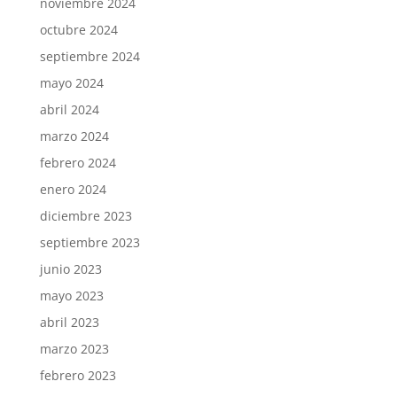
noviembre 2024
octubre 2024
septiembre 2024
mayo 2024
abril 2024
marzo 2024
febrero 2024
enero 2024
diciembre 2023
septiembre 2023
junio 2023
mayo 2023
abril 2023
marzo 2023
febrero 2023