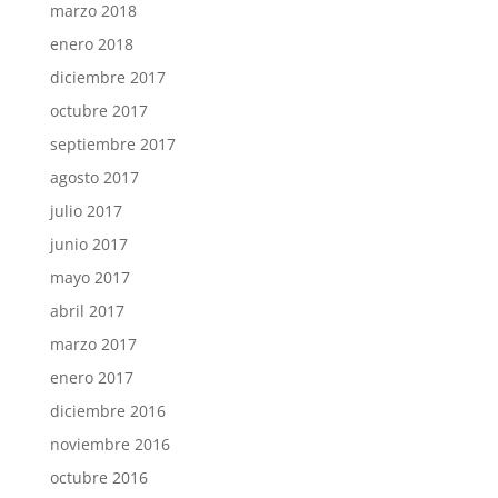
marzo 2018
enero 2018
diciembre 2017
octubre 2017
septiembre 2017
agosto 2017
julio 2017
junio 2017
mayo 2017
abril 2017
marzo 2017
enero 2017
diciembre 2016
noviembre 2016
octubre 2016