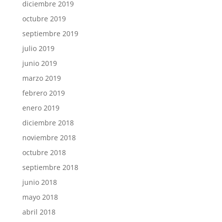
diciembre 2019
octubre 2019
septiembre 2019
julio 2019
junio 2019
marzo 2019
febrero 2019
enero 2019
diciembre 2018
noviembre 2018
octubre 2018
septiembre 2018
junio 2018
mayo 2018
abril 2018