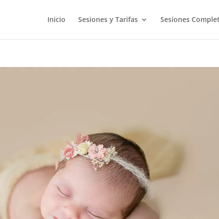
Inicio
Sesiones y Tarifas
Sesiones Comple