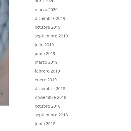
abril 2020
marzo 2020
diciembre 2019
octubre 2019
septiembre 2019
julio 2019
junio 2019
marzo 2019
febrero 2019
enero 2019
diciembre 2018
noviembre 2018
octubre 2018
septiembre 2018
junio 2018