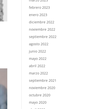
marzo 2023
febrero 2023
enero 2023
diciembre 2022
noviembre 2022
septiembre 2022
agosto 2022
junio 2022
mayo 2022
abril 2022
marzo 2022
septiembre 2021
noviembre 2020
octubre 2020
mayo 2020