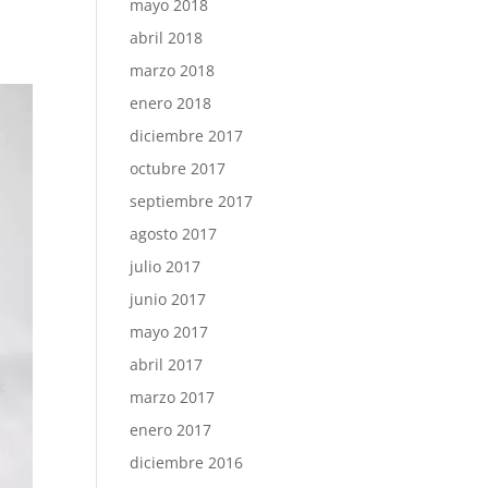
mayo 2018
abril 2018
marzo 2018
enero 2018
diciembre 2017
octubre 2017
septiembre 2017
agosto 2017
julio 2017
junio 2017
mayo 2017
abril 2017
marzo 2017
enero 2017
diciembre 2016