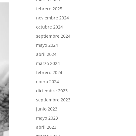
febrero 2025
noviembre 2024
octubre 2024
septiembre 2024
mayo 2024
abril 2024
marzo 2024
febrero 2024
enero 2024
diciembre 2023
septiembre 2023
junio 2023
mayo 2023
abril 2023