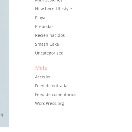
New born Lifestyle
Playa
Prebodas
Recien nacidos
Smash Cake
Uncategorized
Meta
Acceder
Feed de entradas
Feed de comentarios
WordPress.org