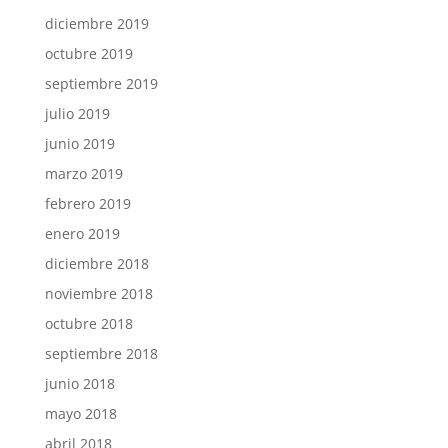
diciembre 2019
octubre 2019
septiembre 2019
julio 2019
junio 2019
marzo 2019
febrero 2019
enero 2019
diciembre 2018
noviembre 2018
octubre 2018
septiembre 2018
junio 2018
mayo 2018
abril 2018