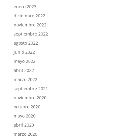
enero 2023
diciembre 2022
noviembre 2022
septiembre 2022
agosto 2022
junio 2022
mayo 2022
abril 2022
marzo 2022
septiembre 2021
noviembre 2020
octubre 2020
mayo 2020
abril 2020
marzo 2020