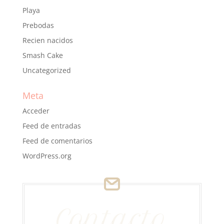
Playa
Prebodas
Recien nacidos
Smash Cake
Uncategorized
Meta
Acceder
Feed de entradas
Feed de comentarios
WordPress.org
Contacto