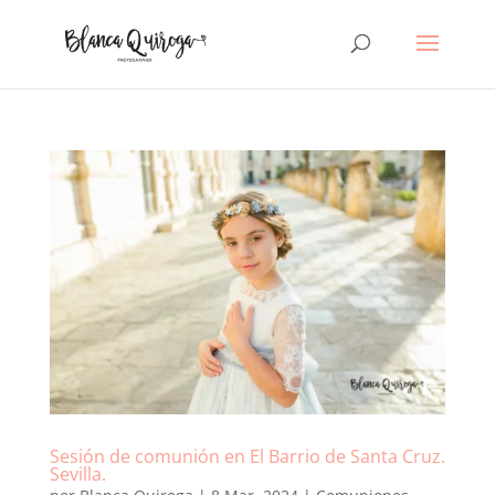
Sesión de comunión en El Barrio de Santa Cruz.
Sevilla.