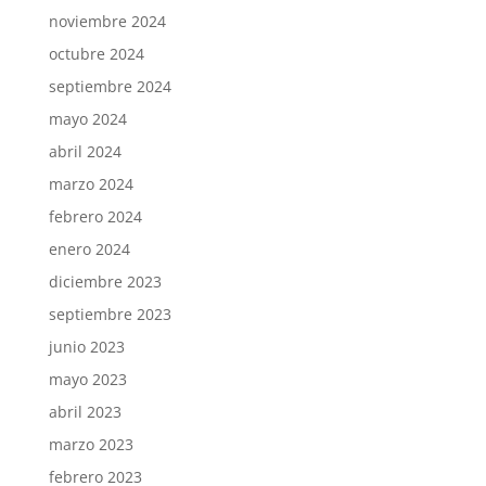
noviembre 2024
octubre 2024
septiembre 2024
mayo 2024
abril 2024
marzo 2024
febrero 2024
enero 2024
diciembre 2023
septiembre 2023
junio 2023
mayo 2023
abril 2023
marzo 2023
febrero 2023