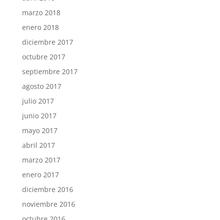
marzo 2018
enero 2018
diciembre 2017
octubre 2017
septiembre 2017
agosto 2017
julio 2017
junio 2017
mayo 2017
abril 2017
marzo 2017
enero 2017
diciembre 2016
noviembre 2016
octubre 2016