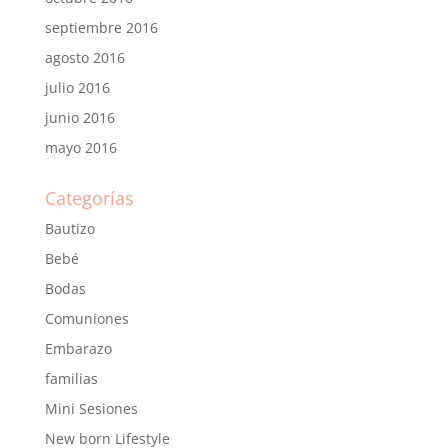
septiembre 2016
agosto 2016
julio 2016
junio 2016
mayo 2016
Categorías
Bautizo
Bebé
Bodas
Comuniones
Embarazo
familias
Mini Sesiones
New born Lifestyle