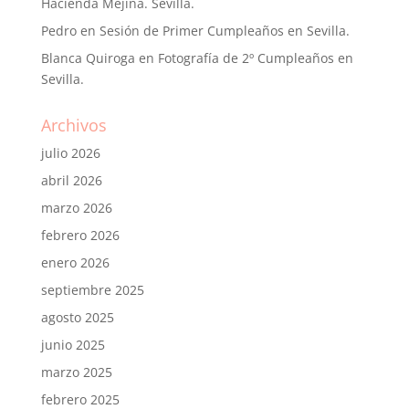
Hacienda Mejina. Sevilla.
Pedro
en
Sesión de Primer Cumpleaños en Sevilla.
Blanca Quiroga
en
Fotografía de 2º Cumpleaños en
Sevilla.
Archivos
julio 2026
abril 2026
marzo 2026
febrero 2026
enero 2026
septiembre 2025
agosto 2025
junio 2025
marzo 2025
febrero 2025