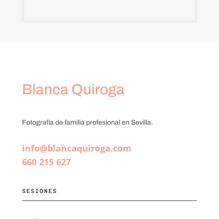
Blanca Quiroga
Fotografía de familia profesional en Sevilla.
info@blancaquiroga.com
660 215 627
SESIONES