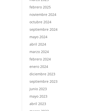
febrero 2025
noviembre 2024
octubre 2024
septiembre 2024
mayo 2024
abril 2024
marzo 2024
febrero 2024
enero 2024
diciembre 2023
septiembre 2023
junio 2023
mayo 2023
abril 2023