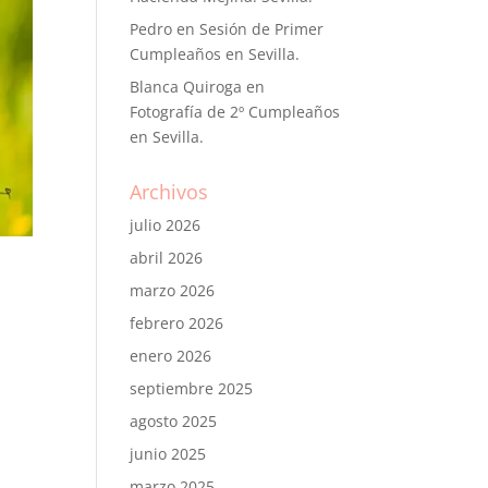
Pedro
en
Sesión de Primer
Cumpleaños en Sevilla.
Blanca Quiroga
en
Fotografía de 2º Cumpleaños
en Sevilla.
Archivos
julio 2026
abril 2026
marzo 2026
febrero 2026
enero 2026
septiembre 2025
agosto 2025
junio 2025
marzo 2025