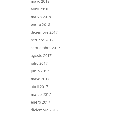
mayo 2018
abril 2018
marzo 2018
enero 2018
diciembre 2017
octubre 2017
septiembre 2017
agosto 2017
julio 2017
junio 2017
mayo 2017
abril 2017
marzo 2017
enero 2017
diciembre 2016