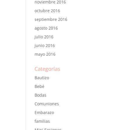
noviembre 2016
octubre 2016
septiembre 2016
agosto 2016
julio 2016
junio 2016
mayo 2016
Categorías
Bautizo
Bebé
Bodas
Comuniones
Embarazo
familias
Mini Sesiones