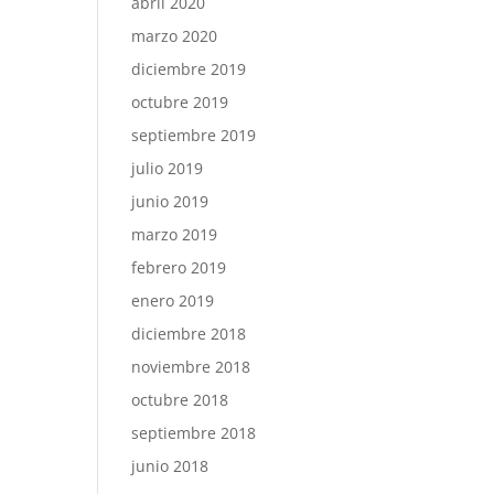
abril 2020
marzo 2020
diciembre 2019
octubre 2019
septiembre 2019
julio 2019
junio 2019
marzo 2019
febrero 2019
enero 2019
diciembre 2018
noviembre 2018
octubre 2018
septiembre 2018
junio 2018