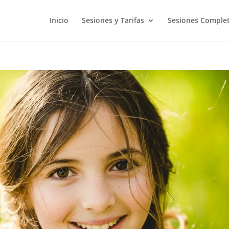
Inicio
Sesiones y Tarifas
Sesiones Comple