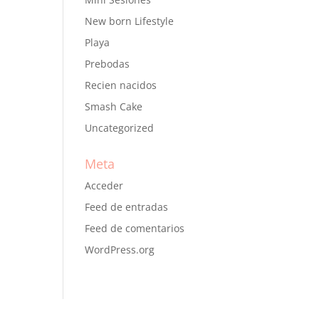
New born Lifestyle
Playa
Prebodas
Recien nacidos
Smash Cake
Uncategorized
Meta
Acceder
Feed de entradas
Feed de comentarios
WordPress.org