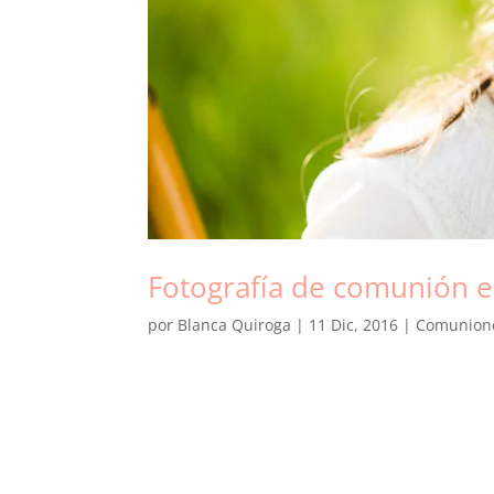
Fotografía de comunión e
por
Blanca Quiroga
|
11 Dic, 2016
|
Comunion