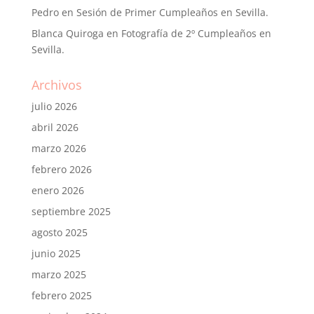
Pedro
en
Sesión de Primer Cumpleaños en Sevilla.
Blanca Quiroga
en
Fotografía de 2º Cumpleaños en
Sevilla.
Archivos
julio 2026
abril 2026
marzo 2026
febrero 2026
enero 2026
septiembre 2025
agosto 2025
junio 2025
marzo 2025
febrero 2025