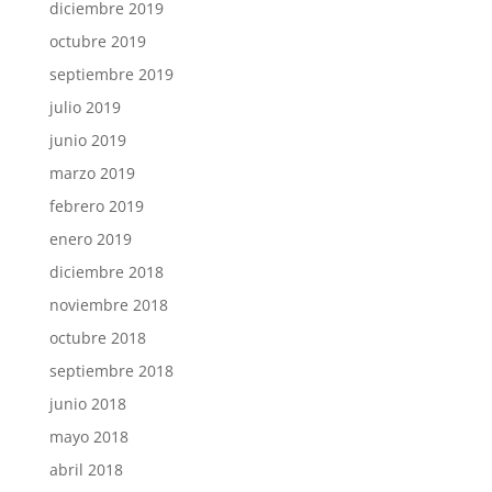
diciembre 2019
octubre 2019
septiembre 2019
julio 2019
junio 2019
marzo 2019
febrero 2019
enero 2019
diciembre 2018
noviembre 2018
octubre 2018
septiembre 2018
junio 2018
mayo 2018
abril 2018