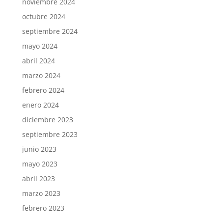
noviembre 2024
octubre 2024
septiembre 2024
mayo 2024
abril 2024
marzo 2024
febrero 2024
enero 2024
diciembre 2023
septiembre 2023
junio 2023
mayo 2023
abril 2023
marzo 2023
febrero 2023