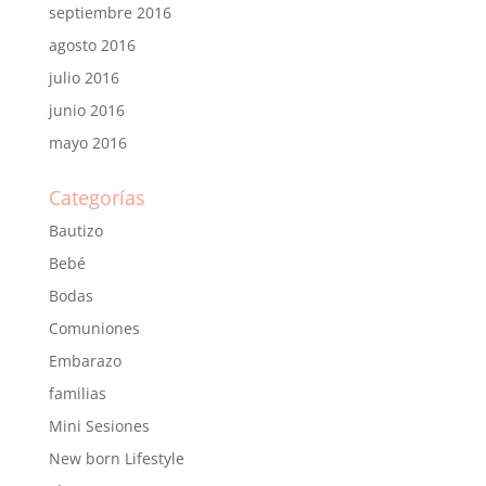
septiembre 2016
agosto 2016
julio 2016
junio 2016
mayo 2016
Categorías
Bautizo
Bebé
Bodas
Comuniones
Embarazo
familias
Mini Sesiones
New born Lifestyle