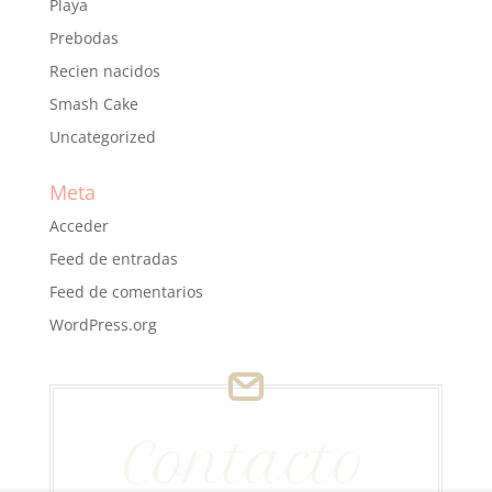
Playa
Prebodas
Recien nacidos
Smash Cake
Uncategorized
Meta
Acceder
Feed de entradas
Feed de comentarios
WordPress.org
Contacto