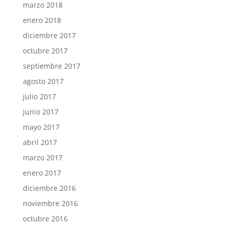
marzo 2018
enero 2018
diciembre 2017
octubre 2017
septiembre 2017
agosto 2017
julio 2017
junio 2017
mayo 2017
abril 2017
marzo 2017
enero 2017
diciembre 2016
noviembre 2016
octubre 2016