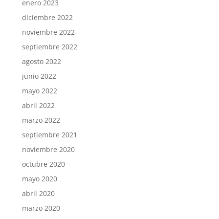
enero 2023
diciembre 2022
noviembre 2022
septiembre 2022
agosto 2022
junio 2022
mayo 2022
abril 2022
marzo 2022
septiembre 2021
noviembre 2020
octubre 2020
mayo 2020
abril 2020
marzo 2020