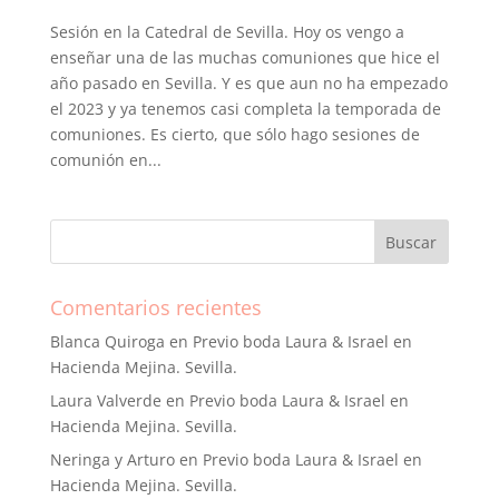
Sesión en la Catedral de Sevilla. Hoy os vengo a
enseñar una de las muchas comuniones que hice el
año pasado en Sevilla. Y es que aun no ha empezado
el 2023 y ya tenemos casi completa la temporada de
comuniones. Es cierto, que sólo hago sesiones de
comunión en...
Comentarios recientes
Blanca Quiroga
en
Previo boda Laura & Israel en
Hacienda Mejina. Sevilla.
Laura Valverde
en
Previo boda Laura & Israel en
Hacienda Mejina. Sevilla.
Neringa y Arturo
en
Previo boda Laura & Israel en
Hacienda Mejina. Sevilla.