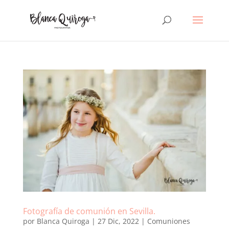
Fotografía de comunión en Sevilla.
por
Blanca Quiroga
|
27 Dic, 2022
|
Comuniones