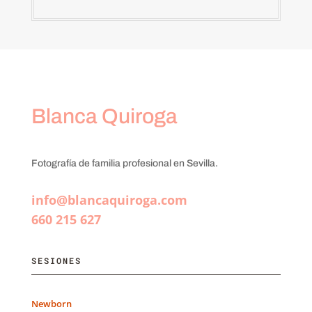
Blanca Quiroga
Fotografía de familia profesional en Sevilla.
info@blancaquiroga.com
660 215 627
SESIONES
Newborn