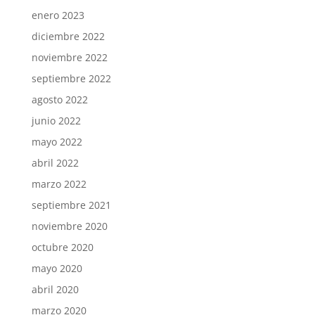
enero 2023
diciembre 2022
noviembre 2022
septiembre 2022
agosto 2022
junio 2022
mayo 2022
abril 2022
marzo 2022
septiembre 2021
noviembre 2020
octubre 2020
mayo 2020
abril 2020
marzo 2020