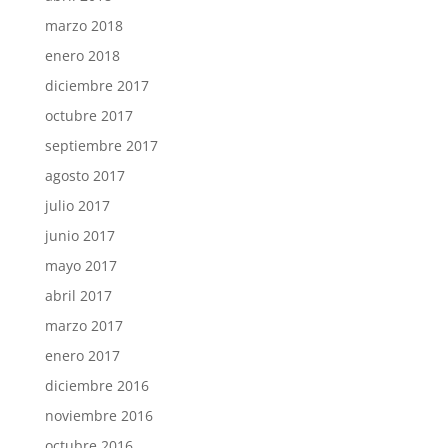
marzo 2018
enero 2018
diciembre 2017
octubre 2017
septiembre 2017
agosto 2017
julio 2017
junio 2017
mayo 2017
abril 2017
marzo 2017
enero 2017
diciembre 2016
noviembre 2016
octubre 2016