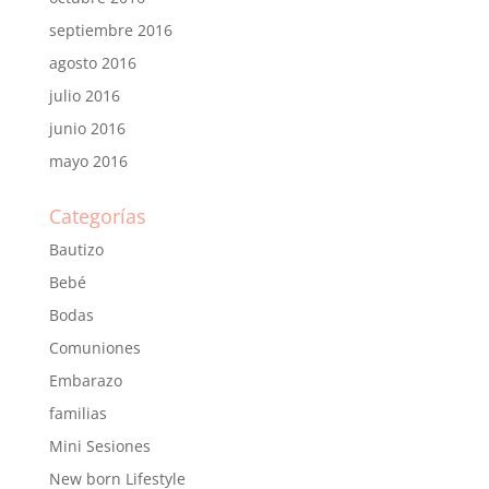
septiembre 2016
agosto 2016
julio 2016
junio 2016
mayo 2016
Categorías
Bautizo
Bebé
Bodas
Comuniones
Embarazo
familias
Mini Sesiones
New born Lifestyle