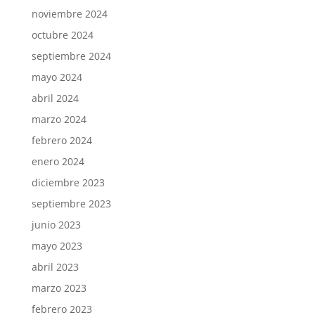
noviembre 2024
octubre 2024
septiembre 2024
mayo 2024
abril 2024
marzo 2024
febrero 2024
enero 2024
diciembre 2023
septiembre 2023
junio 2023
mayo 2023
abril 2023
marzo 2023
febrero 2023