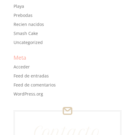
Playa
Prebodas
Recien nacidos
Smash Cake
Uncategorized
Meta
Acceder
Feed de entradas
Feed de comentarios
WordPress.org
Contacto