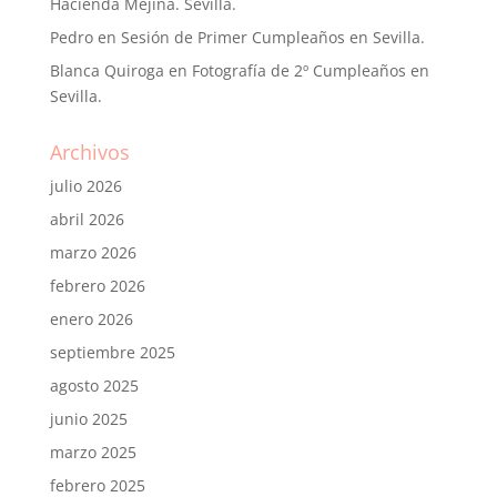
Hacienda Mejina. Sevilla.
Pedro
en
Sesión de Primer Cumpleaños en Sevilla.
Blanca Quiroga
en
Fotografía de 2º Cumpleaños en
Sevilla.
Archivos
julio 2026
abril 2026
marzo 2026
febrero 2026
enero 2026
septiembre 2025
agosto 2025
junio 2025
marzo 2025
febrero 2025