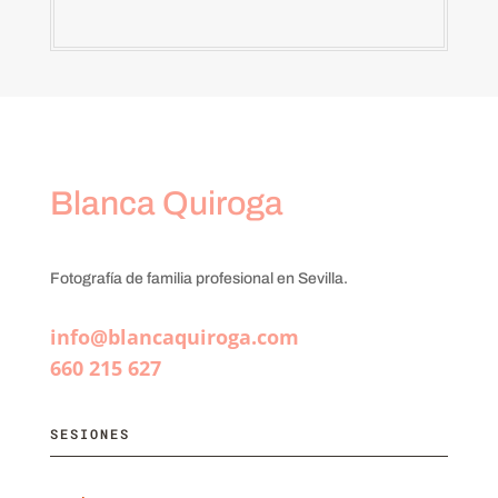
Blanca Quiroga
Fotografía de familia profesional en Sevilla.
info@blancaquiroga.com
660 215 627
SESIONES