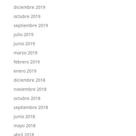
diciembre 2019
octubre 2019
septiembre 2019
julio 2019
junio 2019
marzo 2019
febrero 2019
enero 2019
diciembre 2018
noviembre 2018
octubre 2018
septiembre 2018
junio 2018
mayo 2018
abril 2018