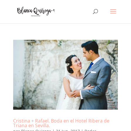
Cristina + Rafael. Boda en el Hotel Ribera de
Triana en Sevilla.