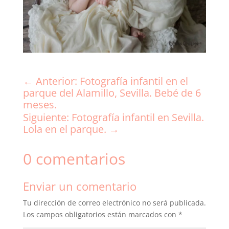
←
Anterior: Fotografía infantil en el
parque del Alamillo, Sevilla. Bebé de 6
meses.
Siguiente: Fotografía infantil en Sevilla.
Lola en el parque.
→
0 comentarios
Enviar un comentario
Tu dirección de correo electrónico no será publicada.
Los campos obligatorios están marcados con
*