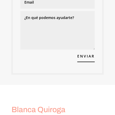
ENVIAR
Blanca Quiroga