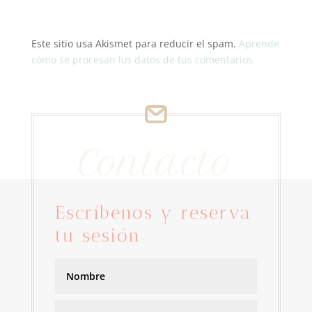
Este sitio usa Akismet para reducir el spam.
Aprende
cómo se procesan los datos de tus comentarios.
Contacto
Escríbenos y reserva
tu sesión