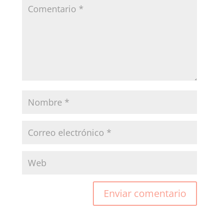
Enviar comentario