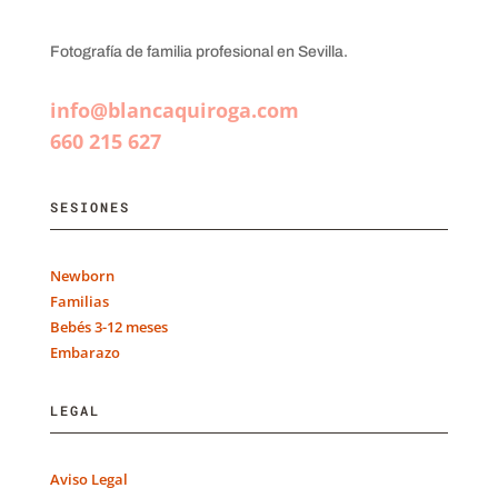
Fotografía de familia profesional en Sevilla.
info@blancaquiroga.com
660 215 627
SESIONES
Newborn
Familias
Bebés 3-12 meses
Embarazo
LEGAL
Aviso Legal