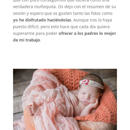
verdadera muñequita. Os dejo con el resumen de su
sesión y espero que os gusten tanto las fotos como
yo he disfrutado haciéndolas
. Aunque nos lo haya
puesto difícil, pero esto hace que cada día quiera
superarme para poder
ofrecer a los padres lo mejor
de mi trabajo
.