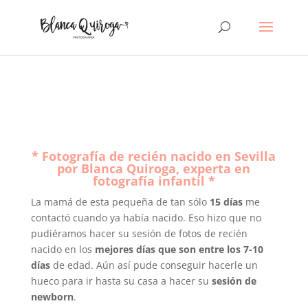
* Fotografía de recién nacido en Sevilla
por Blanca Quiroga, experta en
fotografía infantil *
La mamá de esta pequeña de tan sólo
15 días
me
contactó cuando ya había nacido. Eso hizo que no
pudiéramos hacer su sesión de fotos de recién
nacido en los
mejores días que son entre los 7-10
días
de edad. Aún así pude conseguir hacerle un
hueco para ir hasta su casa a hacer su
sesión de
newborn
.