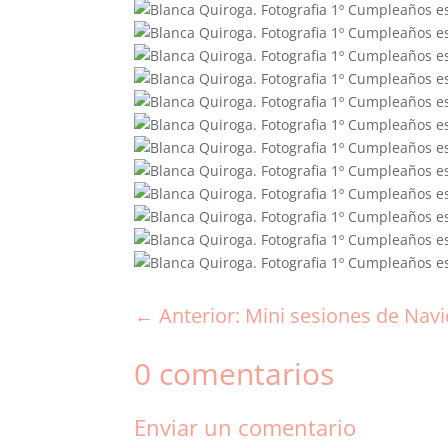
←
Anterior: Mini sesiones de Navi
0 comentarios
Enviar un comentario