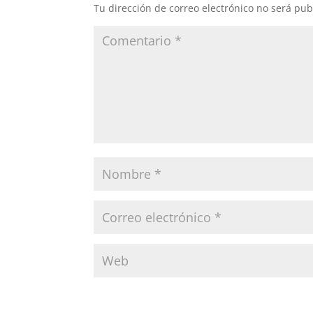
Tu dirección de correo electrónico no será pub