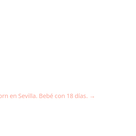
rn en Sevilla. Bebé con 18 días.
→