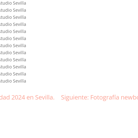
dad 2024 en Sevilla.
Siguiente: Fotografía newbo