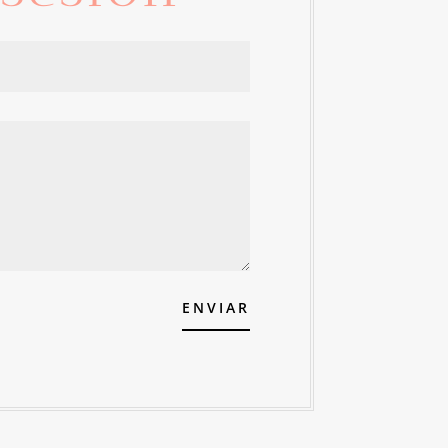
ENVIAR