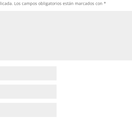
licada.
Los campos obligatorios están marcados con
*