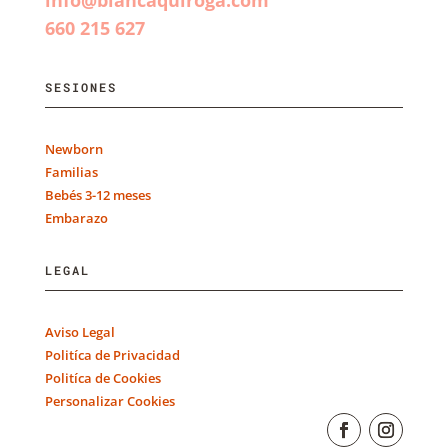
info@blancaquiroga.com
660 215 627
SESIONES
Newborn
Familias
Bebés 3-12 meses
Embarazo
LEGAL
Aviso Legal
Politíca de Privacidad
Politíca de Cookies
Personalizar Cookies