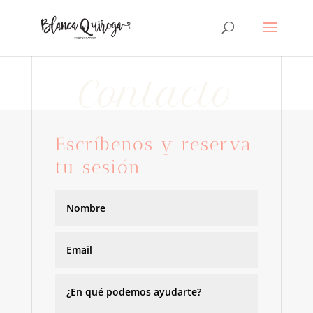
Contacto
Escríbenos y reserva
tu sesión