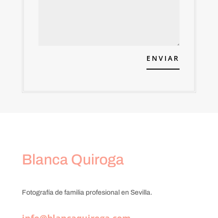
ENVIAR
Blanca Quiroga
Fotografía de familia profesional en Sevilla.